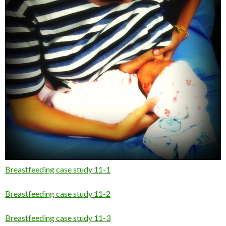
Breastfeeding case study 11-1
Breastfeeding case study 11-2
Breastfeeding case study 11-3