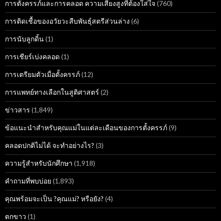
การตั้งครรภ์และการคลอด ความเสี่ยงสูงที่ต้องใส่ใจ
(760)
การติดเชื้อของอวัยวะสืบพันธุ์สตรีส่วนล่าง
(6)
การนับลูกดิ้น
(1)
การเชียร์เบ่งคลอด
(1)
การเตรียมตัวเมื่อตั้งครรภ์
(12)
การแพทย์ทางเลือกในสูติศาสตร์
(2)
ข่าวสาร
(1,849)
ข้อแนะนำสำหรับคุณแม่ในแต่ละเดือนของการตั้งครรภ์
(9)
คลอดปกติไม่ได้ จะทำอย่างไร?
(3)
ความรู้สำหรับนักศึกษา
(1,918)
คำถามที่พบบ่อย
(1,893)
คุณพร้อมจะเป็น ?คุณแม่? หรือยัง?
(4)
ตกขาว
(1)