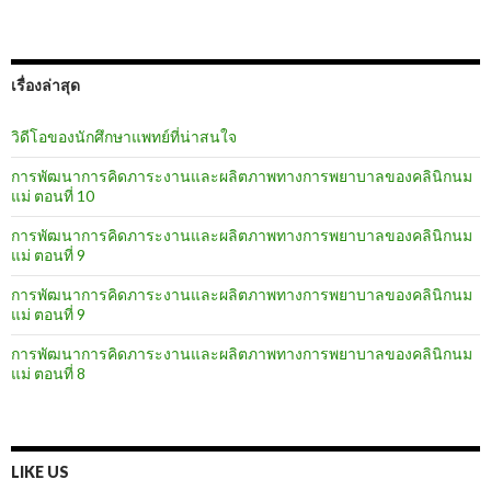
เรื่องล่าสุด
วิดีโอของนักศึกษาแพทย์ที่น่าสนใจ
การพัฒนาการคิดภาระงานและผลิตภาพทางการพยาบาลของคลินิกนม
แม่ ตอนที่ 10
การพัฒนาการคิดภาระงานและผลิตภาพทางการพยาบาลของคลินิกนม
แม่ ตอนที่ 9
การพัฒนาการคิดภาระงานและผลิตภาพทางการพยาบาลของคลินิกนม
แม่ ตอนที่ 9
การพัฒนาการคิดภาระงานและผลิตภาพทางการพยาบาลของคลินิกนม
แม่ ตอนที่ 8
LIKE US