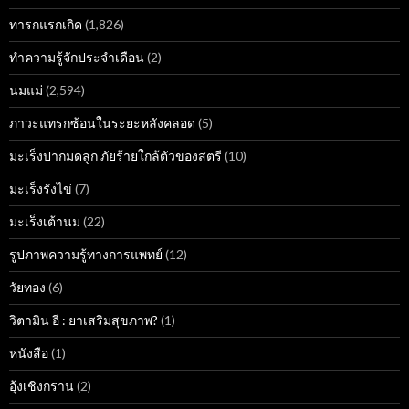
ทารกแรกเกิด
(1,826)
ทำความรู้จักประจำเดือน
(2)
นมแม่
(2,594)
ภาวะแทรกซ้อนในระยะหลังคลอด
(5)
มะเร็งปากมดลูก ภัยร้ายใกล้ตัวของสตรี
(10)
มะเร็งรังไข่
(7)
มะเร็งเต้านม
(22)
รูปภาพความรู้ทางการแพทย์
(12)
วัยทอง
(6)
วิตามิน อี : ยาเสริมสุขภาพ?
(1)
หนังสือ
(1)
อุ้งเชิงกราน
(2)