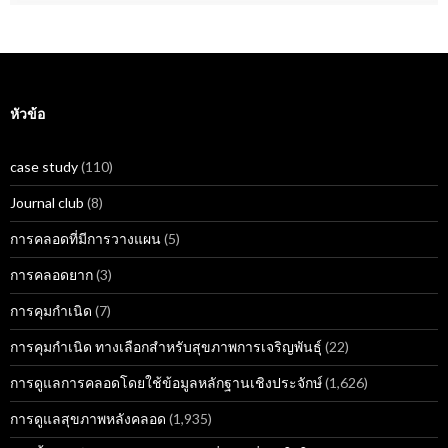
หัวข้อ
case study
(110)
Journal club
(8)
การคลอดที่มีการวางแผน
(5)
การคลอดยาก
(3)
การคุมกำเนิด
(7)
การคุมกำเนิด ทางเลือกสำหรับสุขภาพการเจริญพันธุ์
(22)
การดูแลการคลอดโดยใช้ข้อมูลหลักฐานเชิงประจักษ์
(1,626)
การดูแลสุขภาพหลังคลอด
(1,935)