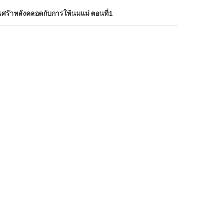
ศร้าหลังคลอดกับการให้นมแม่ ตอนที่1