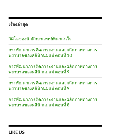
เรื่องล่าสุด
วิดีโอของนักศึกษาแพทย์ที่น่าสนใจ
การพัฒนาการคิดภาระงานและผลิตภาพทางการ
พยาบาลของคลินิกนมแม่ ตอนที่ 10
การพัฒนาการคิดภาระงานและผลิตภาพทางการ
พยาบาลของคลินิกนมแม่ ตอนที่ 9
การพัฒนาการคิดภาระงานและผลิตภาพทางการ
พยาบาลของคลินิกนมแม่ ตอนที่ 9
การพัฒนาการคิดภาระงานและผลิตภาพทางการ
พยาบาลของคลินิกนมแม่ ตอนที่ 8
LIKE US