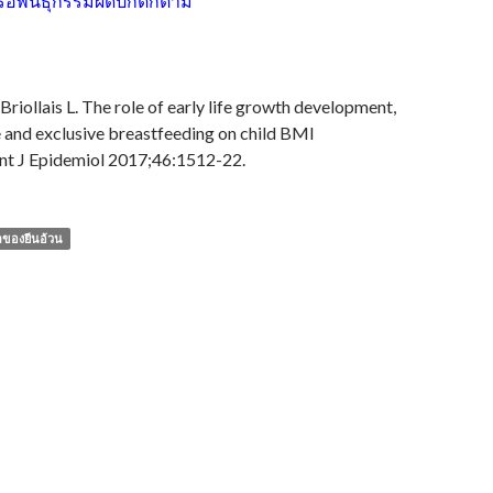
อพันธุกรรมผิดปกติก็ตาม
Briollais L. The role of early life growth development,
 and exclusive breastfeeding on child BMI
 Int J Epidemiol 2017;46:1512-22.
ลของยีนอ้วน