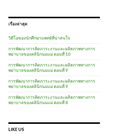
เรื่องล่าสุด
วิดีโอของนักศึกษาแพทย์ที่น่าสนใจ
การพัฒนาการคิดภาระงานและผลิตภาพทางการ
พยาบาลของคลินิกนมแม่ ตอนที่ 10
การพัฒนาการคิดภาระงานและผลิตภาพทางการ
พยาบาลของคลินิกนมแม่ ตอนที่ 9
การพัฒนาการคิดภาระงานและผลิตภาพทางการ
พยาบาลของคลินิกนมแม่ ตอนที่ 9
การพัฒนาการคิดภาระงานและผลิตภาพทางการ
พยาบาลของคลินิกนมแม่ ตอนที่ 8
LIKE US