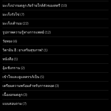
มะเร็งปากมดลูก ภัยร้ายใกล้ตัวของสตรี
(10)
มะเร็งรังไข่
(7)
มะเร็งเต้านม
(22)
รูปภาพความรู้ทางการแพทย์
(12)
วัยทอง
(6)
วิตามิน อี : ยาเสริมสุขภาพ?
(1)
หนังสือ
(1)
อุ้งเชิงกราน
(2)
เข้าใจและดูแลครรภ์เป็น
(5)
เตรียมความพร้อมสำหรับการคลอด
(3)
เนื้องอกมดลูก
(3)
แบบสอบถาม
(7)