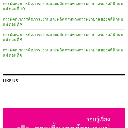
การพัฒนาการคิดภาระงานและผลิตภาพทางการพยาบาลของคลินิกนม
แม่ ตอนที่ 10
การพัฒนาการคิดภาระงานและผลิตภาพทางการพยาบาลของคลินิกนม
แม่ ตอนที่ 9
การพัฒนาการคิดภาระงานและผลิตภาพทางการพยาบาลของคลินิกนม
แม่ ตอนที่ 9
การพัฒนาการคิดภาระงานและผลิตภาพทางการพยาบาลของคลินิกนม
แม่ ตอนที่ 8
LIKE US