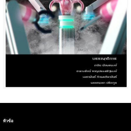
หัวข้อ