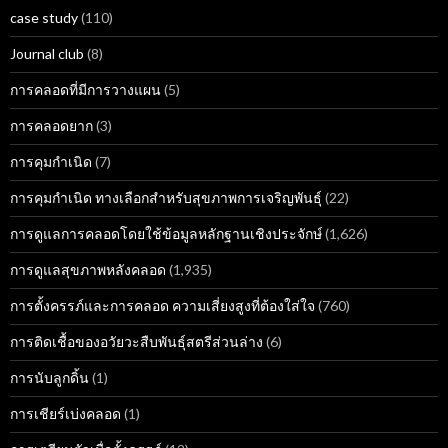
case study
(110)
Journal club
(8)
การคลอดที่มีการวางแผน
(5)
การคลอดยาก
(3)
การคุมกำเนิด
(7)
การคุมกำเนิด ทางเลือกสำหรับสุขภาพการเจริญพันธุ์
(22)
การดูแลการคลอดโดยใช้ข้อมูลหลักฐานเชิงประจักษ์
(1,626)
การดูแลสุขภาพหลังคลอด
(1,935)
การตั้งครรภ์และการคลอด ความเสี่ยงสูงที่ต้องใส่ใจ
(760)
การติดเชื้อของอวัยวะสืบพันธุ์สตรีส่วนล่าง
(6)
การนับลูกดิ้น
(1)
การเชียร์เบ่งคลอด
(1)