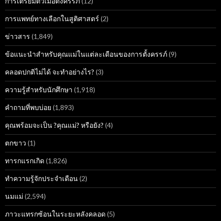
การเตรียมตัวเมื่อตั้งครรภ์
(12)
การแพทย์ทางเลือกในสูติศาสตร์
(2)
ข่าวสาร
(1,849)
ข้อแนะนำสำหรับคุณแม่ในแต่ละเดือนของการตั้งครรภ์
(9)
คลอดปกติไม่ได้ จะทำอย่างไร?
(3)
ความรู้สำหรับนักศึกษา
(1,918)
คำถามที่พบบ่อย
(1,893)
คุณพร้อมจะเป็น ?คุณแม่? หรือยัง?
(4)
ตกขาว
(1)
ทารกแรกเกิด
(1,826)
ทำความรู้จักประจำเดือน
(2)
นมแม่
(2,594)
ภาวะแทรกซ้อนในระยะหลังคลอด
(5)