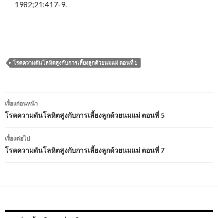
1982;21:417-9.
โรคความดันโลหิตสูงกับการเลี้ยงลูกด้วยนมแม่ ตอนที่ 1
เมนู
เรื่องก่อนหน้า
นำทาง
โรคความดันโลหิตสูงกับการเลี้ยงลูกด้วยนมแม่ ตอนที่ 5
เรื่อง
เรื่องต่อไป
โรคความดันโลหิตสูงกับการเลี้ยงลูกด้วยนมแม่ ตอนที่ 7