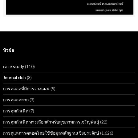
หัวข้อ
case study
(110)
Journal club
(8)
การคลอดที่มีการวางแผน
(5)
การคลอดยาก
(3)
การคุมกำเนิด
(7)
การคุมกำเนิด ทางเลือกสำหรับสุขภาพการเจริญพันธุ์
(22)
การดูแลการคลอดโดยใช้ข้อมูลหลักฐานเชิงประจักษ์
(1,626)