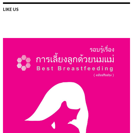
LIKE US