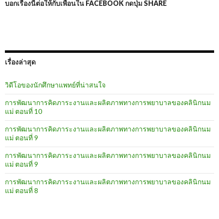
บอกเรื่องนี้ต่อให้กับเพื่อนใน FACEBOOK กดปุ่ม SHARE
เรื่องล่าสุด
วิดีโอของนักศึกษาแพทย์ที่น่าสนใจ
การพัฒนาการคิดภาระงานและผลิตภาพทางการพยาบาลของคลินิกนม
แม่ ตอนที่ 10
การพัฒนาการคิดภาระงานและผลิตภาพทางการพยาบาลของคลินิกนม
แม่ ตอนที่ 9
การพัฒนาการคิดภาระงานและผลิตภาพทางการพยาบาลของคลินิกนม
แม่ ตอนที่ 9
การพัฒนาการคิดภาระงานและผลิตภาพทางการพยาบาลของคลินิกนม
แม่ ตอนที่ 8