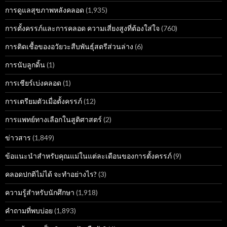
การดูแลสุขภาพหลังคลอด
(1,935)
การตั้งครรภ์และการคลอด ความเสี่ยงสูงที่ต้องใส่ใจ
(760)
การติดเชื้อของอวัยวะสืบพันธุ์สตรีส่วนล่าง
(6)
การนับลูกดิ้น
(1)
การเชียร์เบ่งคลอด
(1)
การเตรียมตัวเมื่อตั้งครรภ์
(12)
การแพทย์ทางเลือกในสูติศาสตร์
(2)
ข่าวสาร
(1,849)
ข้อแนะนำสำหรับคุณแม่ในแต่ละเดือนของการตั้งครรภ์
(9)
คลอดปกติไม่ได้ จะทำอย่างไร?
(3)
ความรู้สำหรับนักศึกษา
(1,918)
คำถามที่พบบ่อย
(1,893)