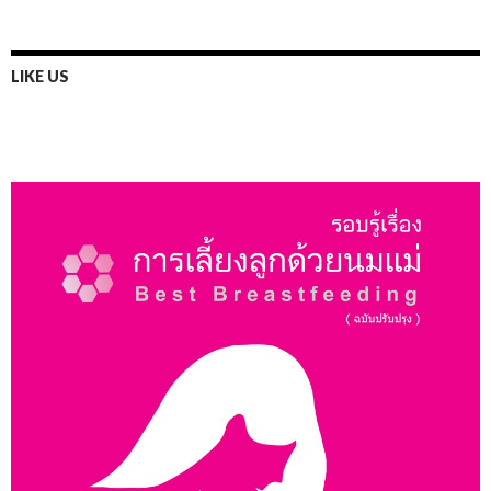
LIKE US