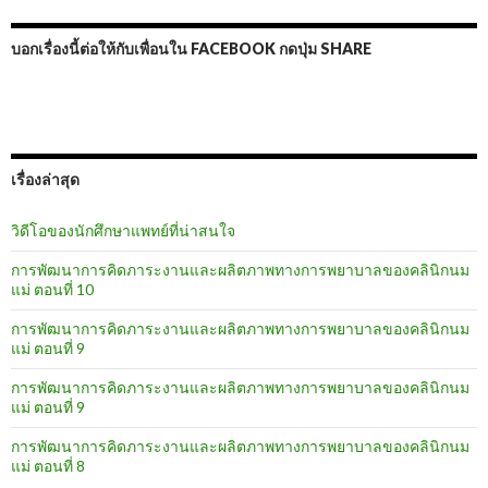
บอกเรื่องนี้ต่อให้กับเพื่อนใน FACEBOOK กดปุ่ม SHARE
เรื่องล่าสุด
วิดีโอของนักศึกษาแพทย์ที่น่าสนใจ
การพัฒนาการคิดภาระงานและผลิตภาพทางการพยาบาลของคลินิกนม
แม่ ตอนที่ 10
การพัฒนาการคิดภาระงานและผลิตภาพทางการพยาบาลของคลินิกนม
แม่ ตอนที่ 9
การพัฒนาการคิดภาระงานและผลิตภาพทางการพยาบาลของคลินิกนม
แม่ ตอนที่ 9
การพัฒนาการคิดภาระงานและผลิตภาพทางการพยาบาลของคลินิกนม
แม่ ตอนที่ 8