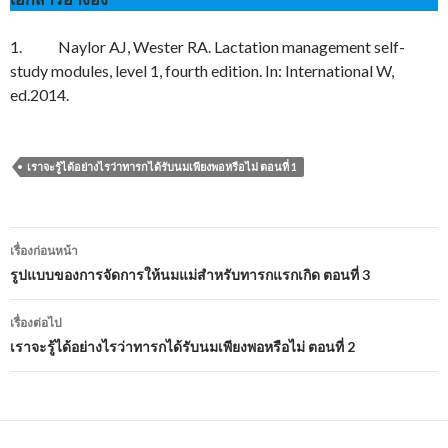
1. Naylor AJ, Wester RA. Lactation management self-
study modules, level 1, fourth edition. In: International W,
ed.2014.
เราจะรู้ได้อย่างไรว่าทารกได้รับนมเพียงพอหรือไม่ ตอนที่ 1
เมนู
เรื่องก่อนหน้า
นำทาง
รูปแบบของการจัดการให้นมแม่สำหรับทารกแรกเกิด ตอนที่ 3
เรื่อง
เรื่องต่อไป
เราจะรู้ได้อย่างไรว่าทารกได้รับนมเพียงพอหรือไม่ ตอนที่ 2