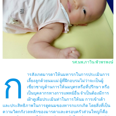
รศ.นพ.ภาวิน พัวพรพงษ์
ก
ารสังเกตมารดาให้นมทารกในการประเมินการ
เลี้ยงลูกด้วยนมแม่ ผู้ที่ฝึกอบรมไม่ว่าจะเป็นผู้
เชี่ยวชาญด้านการให้นมบุตรหรือที่ปรึกษา หรือ
เป็นบุคลากรทางการแพทย์อื่น จำเป็นต้องมีการ
เฝ้าดูเพื่อประเมินท่าในการให้นม การเข้าเต้า
และประสิทธิภาพในการดูดนมของทารกแรกเกิด โดยสิ่งที่เป็น
ความวิตกกังวลหลักของมารดาและครอบครัวส่วนใหญ่ก็คือ