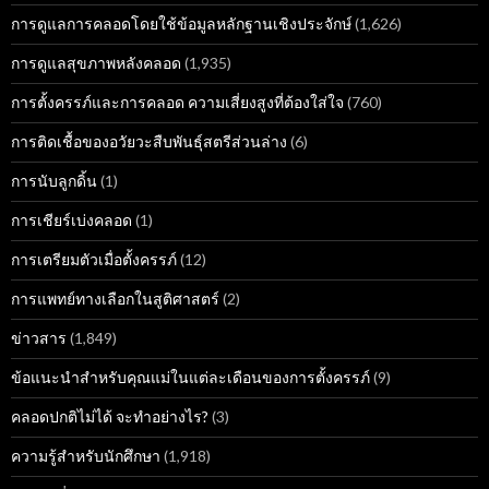
การดูแลการคลอดโดยใช้ข้อมูลหลักฐานเชิงประจักษ์
(1,626)
การดูแลสุขภาพหลังคลอด
(1,935)
การตั้งครรภ์และการคลอด ความเสี่ยงสูงที่ต้องใส่ใจ
(760)
การติดเชื้อของอวัยวะสืบพันธุ์สตรีส่วนล่าง
(6)
การนับลูกดิ้น
(1)
การเชียร์เบ่งคลอด
(1)
การเตรียมตัวเมื่อตั้งครรภ์
(12)
การแพทย์ทางเลือกในสูติศาสตร์
(2)
ข่าวสาร
(1,849)
ข้อแนะนำสำหรับคุณแม่ในแต่ละเดือนของการตั้งครรภ์
(9)
คลอดปกติไม่ได้ จะทำอย่างไร?
(3)
ความรู้สำหรับนักศึกษา
(1,918)