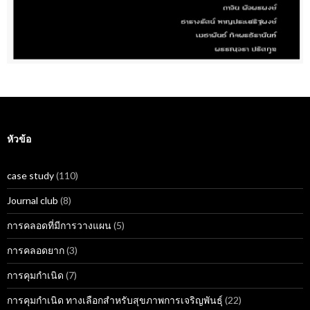
หัวข้อ
case study
(110)
Journal club
(8)
การคลอดที่มีการวางแผน
(5)
การคลอดยาก
(3)
การคุมกำเนิด
(7)
การคุมกำเนิด ทางเลือกสำหรับสุขภาพการเจริญพันธุ์
(22)