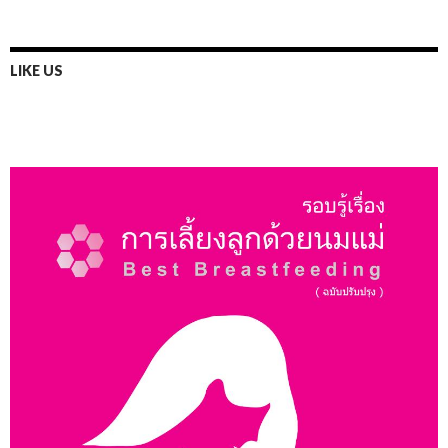
LIKE US