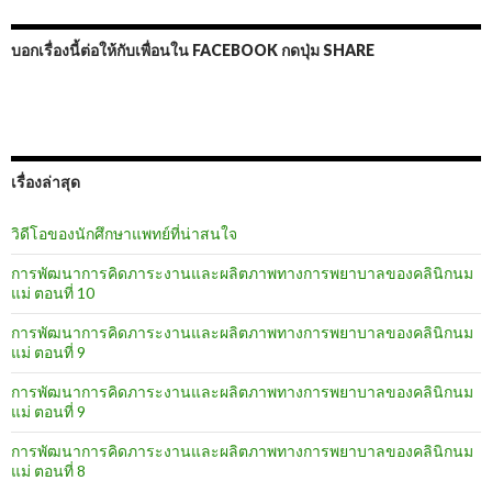
บอกเรื่องนี้ต่อให้กับเพื่อนใน FACEBOOK กดปุ่ม SHARE
เรื่องล่าสุด
วิดีโอของนักศึกษาแพทย์ที่น่าสนใจ
การพัฒนาการคิดภาระงานและผลิตภาพทางการพยาบาลของคลินิกนม
แม่ ตอนที่ 10
การพัฒนาการคิดภาระงานและผลิตภาพทางการพยาบาลของคลินิกนม
แม่ ตอนที่ 9
การพัฒนาการคิดภาระงานและผลิตภาพทางการพยาบาลของคลินิกนม
แม่ ตอนที่ 9
การพัฒนาการคิดภาระงานและผลิตภาพทางการพยาบาลของคลินิกนม
แม่ ตอนที่ 8