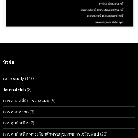
หัวข้อ
case study
(110)
Journal club
(8)
การคลอดที่มีการวางแผน
(5)
การคลอดยาก
(3)
การคุมกำเนิด
(7)
การคุมกำเนิด ทางเลือกสำหรับสุขภาพการเจริญพันธุ์
(22)