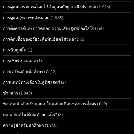
การดูแลการคลอดโดยใช้ข้อมูลหลักฐานเชิงประจักษ์
(1,626)
การดูแลสุขภาพหลังคลอด
(1,935)
การตั้งครรภ์และการคลอด ความเสี่ยงสูงที่ต้องใส่ใจ
(760)
การติดเชื้อของอวัยวะสืบพันธุ์สตรีส่วนล่าง
(6)
การนับลูกดิ้น
(1)
การเชียร์เบ่งคลอด
(1)
การเตรียมตัวเมื่อตั้งครรภ์
(12)
การแพทย์ทางเลือกในสูติศาสตร์
(2)
ข่าวสาร
(1,849)
ข้อแนะนำสำหรับคุณแม่ในแต่ละเดือนของการตั้งครรภ์
(9)
คลอดปกติไม่ได้ จะทำอย่างไร?
(3)
ความรู้สำหรับนักศึกษา
(1,918)