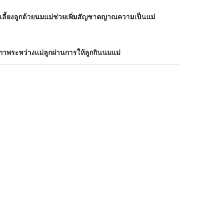
ี้ยงลูกด้วยนมแม่ช่วยเพิ่มสัญชาตญาณความเป็นแม่
ภาพระหว่างแม่ลูกผ่านการให้ลูกกินนมแม่