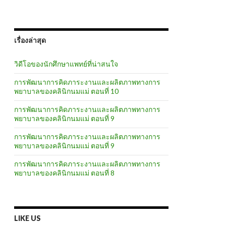
เรื่องล่าสุด
วิดีโอของนักศึกษาแพทย์ที่น่าสนใจ
การพัฒนาการคิดภาระงานและผลิตภาพทางการ
พยาบาลของคลินิกนมแม่ ตอนที่ 10
การพัฒนาการคิดภาระงานและผลิตภาพทางการ
พยาบาลของคลินิกนมแม่ ตอนที่ 9
การพัฒนาการคิดภาระงานและผลิตภาพทางการ
พยาบาลของคลินิกนมแม่ ตอนที่ 9
การพัฒนาการคิดภาระงานและผลิตภาพทางการ
พยาบาลของคลินิกนมแม่ ตอนที่ 8
LIKE US