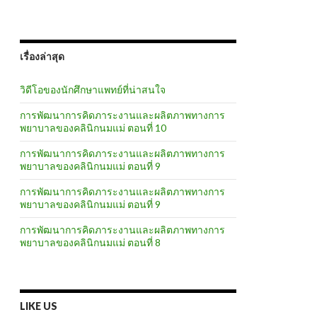
เรื่องล่าสุด
วิดีโอของนักศึกษาแพทย์ที่น่าสนใจ
การพัฒนาการคิดภาระงานและผลิตภาพทางการ
พยาบาลของคลินิกนมแม่ ตอนที่ 10
การพัฒนาการคิดภาระงานและผลิตภาพทางการ
พยาบาลของคลินิกนมแม่ ตอนที่ 9
การพัฒนาการคิดภาระงานและผลิตภาพทางการ
พยาบาลของคลินิกนมแม่ ตอนที่ 9
การพัฒนาการคิดภาระงานและผลิตภาพทางการ
พยาบาลของคลินิกนมแม่ ตอนที่ 8
LIKE US