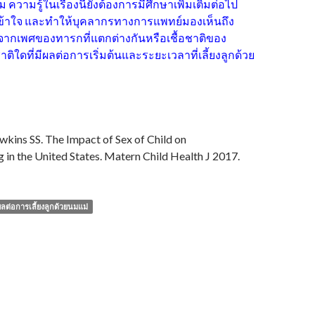
ความรู้ในเรื่องนี้ยังต้องการมีศึกษาเพิ่มเติมต่อไป
เข้าใจ และทำให้บุคลากรทางการแพทย์มองเห็นถึง
ดจากเพศของทารกที่แตกต่างกันหรือเชื้อชาติของ
ติใดที่มีผลต่อการเริ่มต้นและระยะเวลาที่เลี้ยงลูกด้วย
wkins SS. The Impact of Sex of Child on
 in the United States. Matern Child Health J 2017.
ต่อการเลี้ยงลูกด้วยนมแม่