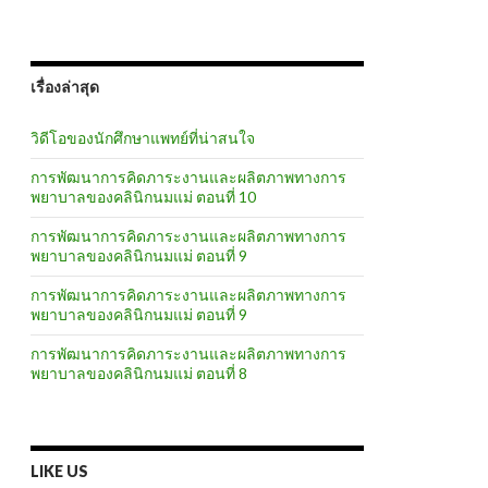
เรื่องล่าสุด
วิดีโอของนักศึกษาแพทย์ที่น่าสนใจ
การพัฒนาการคิดภาระงานและผลิตภาพทางการ
พยาบาลของคลินิกนมแม่ ตอนที่ 10
การพัฒนาการคิดภาระงานและผลิตภาพทางการ
พยาบาลของคลินิกนมแม่ ตอนที่ 9
การพัฒนาการคิดภาระงานและผลิตภาพทางการ
พยาบาลของคลินิกนมแม่ ตอนที่ 9
การพัฒนาการคิดภาระงานและผลิตภาพทางการ
พยาบาลของคลินิกนมแม่ ตอนที่ 8
LIKE US