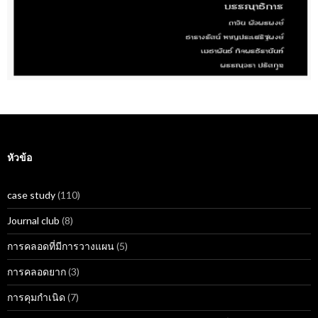
หัวข้อ
case study
(110)
Journal club
(8)
การคลอดที่มีการวางแผน
(5)
การคลอดยาก
(3)
การคุมกำเนิด
(7)