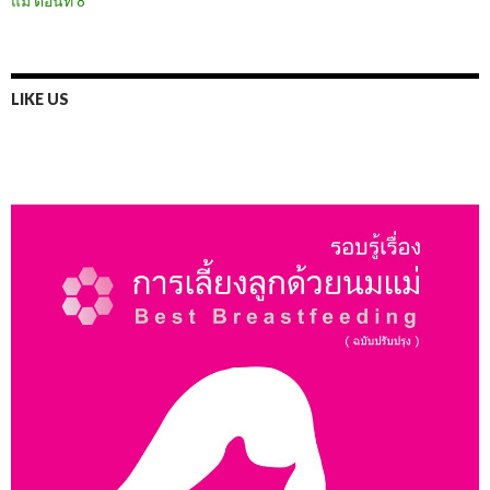
แม่ ตอนที่ 8
LIKE US