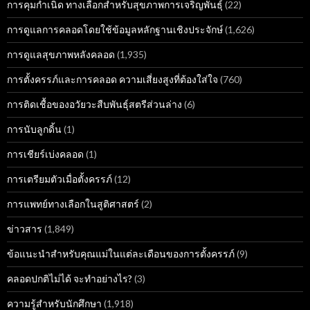
การคุมกำเนิด ทางเลือกสำหรับสุขภาพการเจริญพันธุ์
(22)
การดูแลการคลอดโดยใช้ข้อมูลหลักฐานเชิงประจักษ์
(1,626)
การดูแลสุขภาพหลังคลอด
(1,935)
การตั้งครรภ์และการคลอด ความเสี่ยงสูงที่ต้องใส่ใจ
(760)
การติดเชื้อของอวัยวะสืบพันธุ์สตรีส่วนล่าง
(6)
การนับลูกดิ้น
(1)
การเชียร์เบ่งคลอด
(1)
การเตรียมตัวเมื่อตั้งครรภ์
(12)
การแพทย์ทางเลือกในสูติศาสตร์
(2)
ข่าวสาร
(1,849)
ข้อแนะนำสำหรับคุณแม่ในแต่ละเดือนของการตั้งครรภ์
(9)
คลอดปกติไม่ได้ จะทำอย่างไร?
(3)
ความรู้สำหรับนักศึกษา
(1,918)