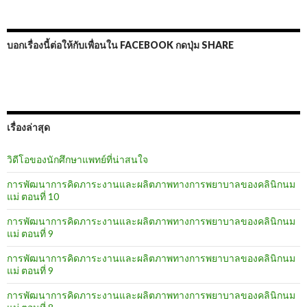
บอกเรื่องนี้ต่อให้กับเพื่อนใน FACEBOOK กดปุ่ม SHARE
เรื่องล่าสุด
วิดีโอของนักศึกษาแพทย์ที่น่าสนใจ
การพัฒนาการคิดภาระงานและผลิตภาพทางการพยาบาลของคลินิกนม
แม่ ตอนที่ 10
การพัฒนาการคิดภาระงานและผลิตภาพทางการพยาบาลของคลินิกนม
แม่ ตอนที่ 9
การพัฒนาการคิดภาระงานและผลิตภาพทางการพยาบาลของคลินิกนม
แม่ ตอนที่ 9
การพัฒนาการคิดภาระงานและผลิตภาพทางการพยาบาลของคลินิกนม