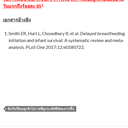
1
วันแรกถึงร้อยละ 85
เอกสารอ้างอิง
Smith ER, Hurt L, Chowdhury R, et al. Delayed breastfeeding
initiation and infant survival: A systematic review and meta-
analysis. PLoS One 2017;12:e0180722.
ยิ่งเริ่มให้นมลูกช้าโอกาสที่ลูกจะเสียชีวิตจะมากขึ้น