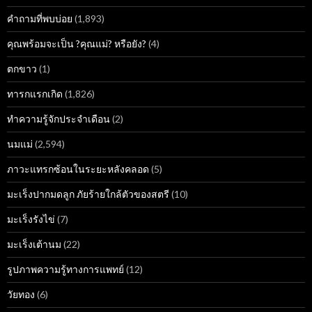
คำถามที่พบบ่อย
(1,893)
คุณพร้อมจะเป็น ?คุณแม่? หรือยัง?
(4)
ตกขาว
(1)
ทารกแรกเกิด
(1,826)
ทำความรู้จักประจำเดือน
(2)
นมแม่
(2,594)
ภาวะแทรกซ้อนในระยะหลังคลอด
(5)
มะเร็งปากมดลูก ภัยร้ายใกล้ตัวของสตรี
(10)
มะเร็งรังไข่
(7)
มะเร็งเต้านม
(22)
รูปภาพความรู้ทางการแพทย์
(12)
วัยทอง
(6)