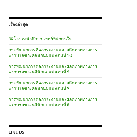
เรื่องล่าสุด
วิดีโอของนักศึกษาแพทย์ที่น่าสนใจ
การพัฒนาการคิดภาระงานและผลิตภาพทางการ
พยาบาลของคลินิกนมแม่ ตอนที่ 10
การพัฒนาการคิดภาระงานและผลิตภาพทางการ
พยาบาลของคลินิกนมแม่ ตอนที่ 9
การพัฒนาการคิดภาระงานและผลิตภาพทางการ
พยาบาลของคลินิกนมแม่ ตอนที่ 9
การพัฒนาการคิดภาระงานและผลิตภาพทางการ
พยาบาลของคลินิกนมแม่ ตอนที่ 8
LIKE US