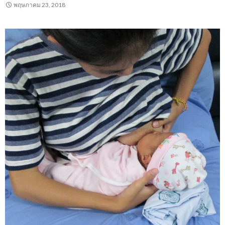
พฤษภาคม 23, 2018