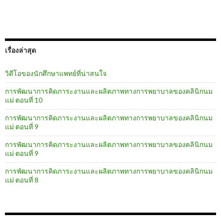
เรื่องล่าสุด
วิดีโอของนักศึกษาแพทย์ที่น่าสนใจ
การพัฒนาการคิดภาระงานและผลิตภาพทางการพยาบาลของคลินิกนม
แม่ ตอนที่ 10
การพัฒนาการคิดภาระงานและผลิตภาพทางการพยาบาลของคลินิกนม
แม่ ตอนที่ 9
การพัฒนาการคิดภาระงานและผลิตภาพทางการพยาบาลของคลินิกนม
แม่ ตอนที่ 9
การพัฒนาการคิดภาระงานและผลิตภาพทางการพยาบาลของคลินิกนม
แม่ ตอนที่ 8