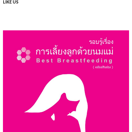
LIKE US