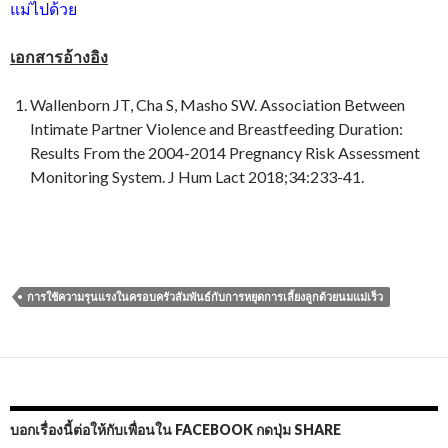
แม่ไปด้วย
เอกสารอ้างอิง
Wallenborn JT, Cha S, Masho SW. Association Between
Intimate Partner Violence and Breastfeeding Duration:
Results From the 2004-2014 Pregnancy Risk Assessment
Monitoring System. J Hum Lact 2018;34:233-41.
การใช้ความรุนแรงในครอบครัวสัมพันธ์กับการหยุดการเลี้ยงลูกด้วยนมแม่เร็ว
บอกเรื่องนี้ต่อให้กับเพื่อนใน FACEBOOK กดปุ่ม SHARE