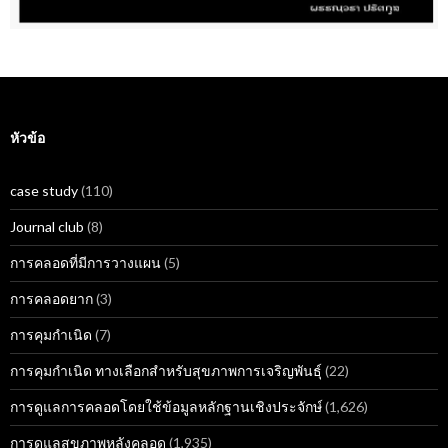
หัวข้อ
case study
(110)
Journal club
(8)
การคลอดที่มีการวางแผน
(5)
การคลอดยาก
(3)
การคุมกำเนิด
(7)
การคุมกำเนิด ทางเลือกสำหรับสุขภาพการเจริญพันธุ์
(22)
การดูแลการคลอดโดยใช้ข้อมูลหลักฐานเชิงประจักษ์
(1,626)
การดูแลสุขภาพหลังคลอด
(1,935)