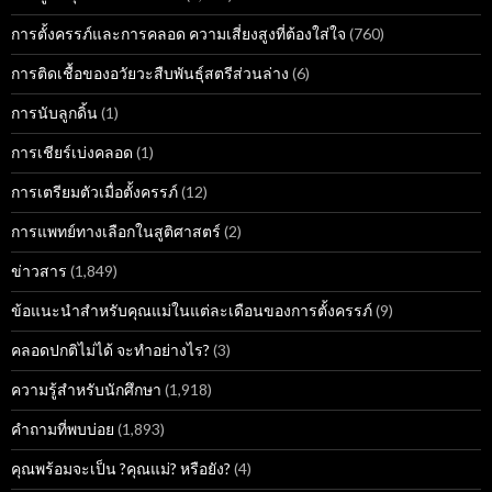
การตั้งครรภ์และการคลอด ความเสี่ยงสูงที่ต้องใส่ใจ
(760)
การติดเชื้อของอวัยวะสืบพันธุ์สตรีส่วนล่าง
(6)
การนับลูกดิ้น
(1)
การเชียร์เบ่งคลอด
(1)
การเตรียมตัวเมื่อตั้งครรภ์
(12)
การแพทย์ทางเลือกในสูติศาสตร์
(2)
ข่าวสาร
(1,849)
ข้อแนะนำสำหรับคุณแม่ในแต่ละเดือนของการตั้งครรภ์
(9)
คลอดปกติไม่ได้ จะทำอย่างไร?
(3)
ความรู้สำหรับนักศึกษา
(1,918)
คำถามที่พบบ่อย
(1,893)
คุณพร้อมจะเป็น ?คุณแม่? หรือยัง?
(4)