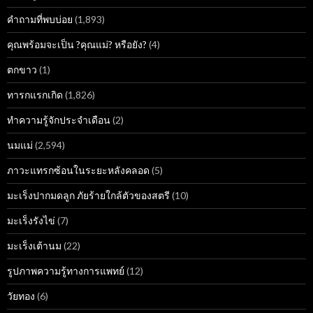
คำถามที่พบบ่อย
(1,893)
คุณพร้อมจะเป็น ?คุณแม่? หรือยัง?
(4)
ตกขาว
(1)
ทารกแรกเกิด
(1,826)
ทำความรู้จักประจำเดือน
(2)
นมแม่
(2,594)
ภาวะแทรกซ้อนในระยะหลังคลอด
(5)
มะเร็งปากมดลูก ภัยร้ายใกล้ตัวของสตรี
(10)
มะเร็งรังไข่
(7)
มะเร็งเต้านม
(22)
รูปภาพความรู้ทางการแพทย์
(12)
วัยทอง
(6)