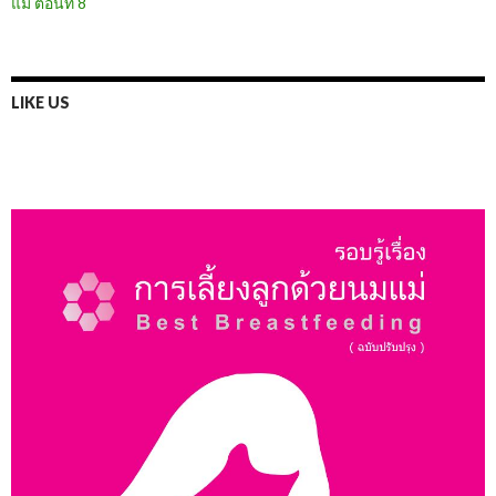
แม่ ตอนที่ 8
LIKE US