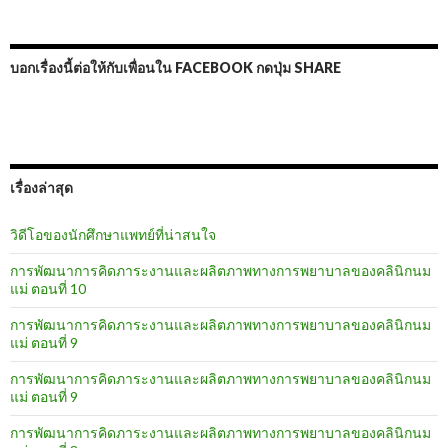
บอกเรื่องนี้ต่อให้กับเพื่อนใน FACEBOOK กดปุ่ม SHARE
เรื่องล่าสุด
วิดีโอของนักศึกษาแพทย์ที่น่าสนใจ
การพัฒนาการคิดภาระงานและผลิตภาพทางการพยาบาลของคลินิกนม
แม่ ตอนที่ 10
การพัฒนาการคิดภาระงานและผลิตภาพทางการพยาบาลของคลินิกนม
แม่ ตอนที่ 9
การพัฒนาการคิดภาระงานและผลิตภาพทางการพยาบาลของคลินิกนม
แม่ ตอนที่ 9
การพัฒนาการคิดภาระงานและผลิตภาพทางการพยาบาลของคลินิกนม