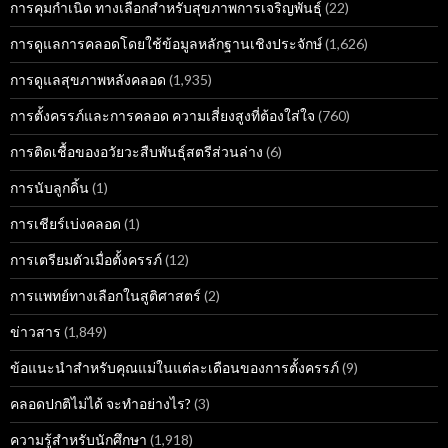
การคุมกำเนิด ทางเลือกสำหรับสุขภาพการเจริญพันธุ์
(22)
การดูแลการคลอดโดยใช้ข้อมูลหลักฐานเชิงประจักษ์
(1,626)
การดูแลสุขภาพหลังคลอด
(1,935)
การตั้งครรภ์และการคลอด ความเสี่ยงสูงที่ต้องใส่ใจ
(760)
การติดเชื้อของอวัยวะสืบพันธุ์สตรีส่วนล่าง
(6)
การนับลูกดิ้น
(1)
การเชียร์เบ่งคลอด
(1)
การเตรียมตัวเมื่อตั้งครรภ์
(12)
การแพทย์ทางเลือกในสูติศาสตร์
(2)
ข่าวสาร
(1,849)
ข้อแนะนำสำหรับคุณแม่ในแต่ละเดือนของการตั้งครรภ์
(9)
คลอดปกติไม่ได้ จะทำอย่างไร?
(3)
ความรู้สำหรับนักศึกษา
(1,918)