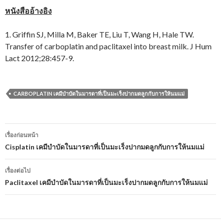
หนังสืออ้างอิง
1. Griffin SJ, Milla M, Baker TE, Liu T, Wang H, Hale TW.
Transfer of carboplatin and paclitaxel into breast milk. J Hum
Lact 2012;28:457-9.
CARBOPLATIN เคมีบำบัดในมารดาที่เป็นมะเร็งปากมดลูกกับการให้นมแม่
เมนู
เรื่องก่อนหน้า
นำทาง
Cisplatin เคมีบำบัดในมารดาที่เป็นมะเร็งปากมดลูกกับการให้นมแม่
เรื่อง
เรื่องต่อไป
Paclitaxel เคมีบำบัดในมารดาที่เป็นมะเร็งปากมดลูกกับการให้นมแม่