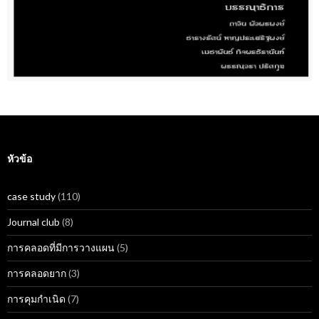
หัวข้อ
case study
(110)
Journal club
(8)
การคลอดที่มีการวางแผน
(5)
การคลอดยาก
(3)
การคุมกำเนิด
(7)