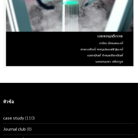
หัวข้อ
case study
(110)
Journal club
(8)