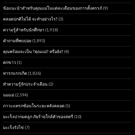
ข้อแนะนำสำหรับคุณแม่ในแต่ละเดือนของการตั้งครรภ์
(9)
คลอดปกติไม่ได้ จะทำอย่างไร?
(3)
ความรู้สำหรับนักศึกษา
(1,918)
คำถามที่พบบ่อย
(1,893)
คุณพร้อมจะเป็น ?คุณแม่? หรือยัง?
(4)
ตกขาว
(1)
ทารกแรกเกิด
(1,826)
ทำความรู้จักประจำเดือน
(2)
นมแม่
(2,594)
ภาวะแทรกซ้อนในระยะหลังคลอด
(5)
มะเร็งปากมดลูก ภัยร้ายใกล้ตัวของสตรี
(10)
มะเร็งรังไข่
(7)