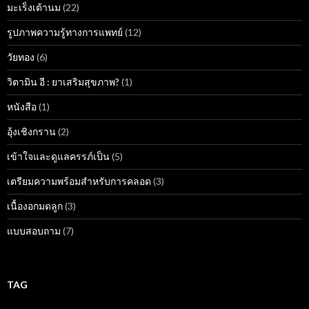
มะเร็งเต้านม
(22)
รูปภาพความรู้ทางการแพทย์
(12)
วัยทอง
(6)
วิตามิน อี : ยาเสริมสุขภาพ?
(1)
หนังสือ
(1)
อุ้งเชิงกราน
(2)
เข้าใจและดูแลครรภ์เป็น
(5)
เตรียมความพร้อมสำหรับการคลอด
(3)
เนื้องอกมดลูก
(3)
แบบสอบถาม
(7)
TAG