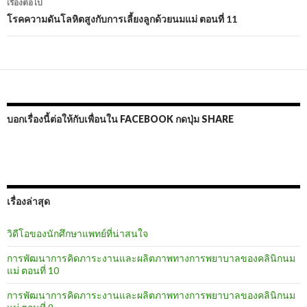
เรื่องต่อไป
โรคความดันโลหิตสูงกับการเลี้ยงลูกด้วยนมแม่ ตอนที่ 11
บอกเรื่องนี้ต่อให้กับเพื่อนใน FACEBOOK กดปุ่ม SHARE
เรื่องล่าสุด
วิดีโอของนักศึกษาแพทย์ที่น่าสนใจ
การพัฒนาการคิดภาระงานและผลิตภาพทางการพยาบาลของคลินิกนม
แม่ ตอนที่ 10
การพัฒนาการคิดภาระงานและผลิตภาพทางการพยาบาลของคลินิกนม