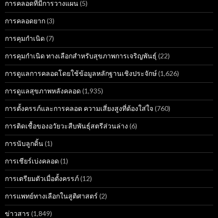
การคลอดที่มีการวางแผน
(5)
การคลอดยาก
(3)
การคุมกำเนิด
(7)
การคุมกำเนิด ทางเลือกสำหรับสุขภาพการเจริญพันธุ์
(22)
การดูแลการคลอดโดยใช้ข้อมูลหลักฐานเชิงประจักษ์
(1,626)
การดูแลสุขภาพหลังคลอด
(1,935)
การตั้งครรภ์และการคลอด ความเสี่ยงสูงที่ต้องใส่ใจ
(760)
การติดเชื้อของอวัยวะสืบพันธุ์สตรีส่วนล่าง
(6)
การนับลูกดิ้น
(1)
การเชียร์เบ่งคลอด
(1)
การเตรียมตัวเมื่อตั้งครรภ์
(12)
การแพทย์ทางเลือกในสูติศาสตร์
(2)
ข่าวสาร
(1,849)