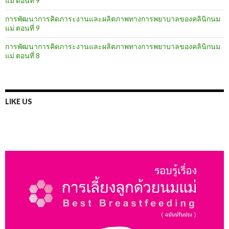
แม่ ตอนที่ 9
การพัฒนาการคิดภาระงานและผลิตภาพทางการพยาบาลของคลินิกนม
แม่ ตอนที่ 9
การพัฒนาการคิดภาระงานและผลิตภาพทางการพยาบาลของคลินิกนม
แม่ ตอนที่ 8
LIKE US