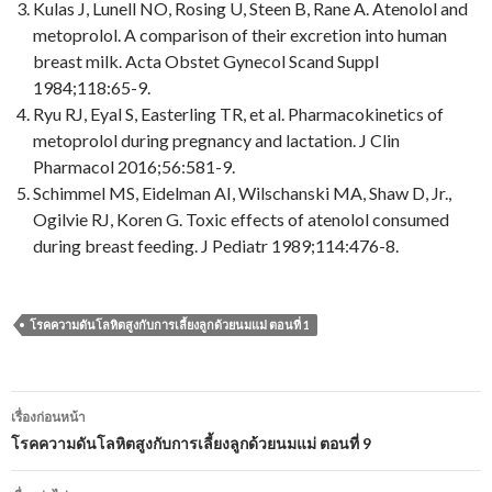
Kulas J, Lunell NO, Rosing U, Steen B, Rane A. Atenolol and
metoprolol. A comparison of their excretion into human
breast milk. Acta Obstet Gynecol Scand Suppl
1984;118:65-9.
Ryu RJ, Eyal S, Easterling TR, et al. Pharmacokinetics of
metoprolol during pregnancy and lactation. J Clin
Pharmacol 2016;56:581-9.
Schimmel MS, Eidelman AI, Wilschanski MA, Shaw D, Jr.,
Ogilvie RJ, Koren G. Toxic effects of atenolol consumed
during breast feeding. J Pediatr 1989;114:476-8.
โรคความดันโลหิตสูงกับการเลี้ยงลูกด้วยนมแม่ ตอนที่ 1
เมนู
เรื่องก่อนหน้า
นำทาง
โรคความดันโลหิตสูงกับการเลี้ยงลูกด้วยนมแม่ ตอนที่ 9
เรื่อง