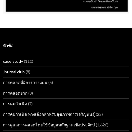
หัวข้อ
case study
(110)
Journal club
(8)
การคลอดที่มีการวางแผน
(5)
การคลอดยาก
(3)
การคุมกำเนิด
(7)
การคุมกำเนิด ทางเลือกสำหรับสุขภาพการเจริญพันธุ์
(22)
การดูแลการคลอดโดยใช้ข้อมูลหลักฐานเชิงประจักษ์
(1,626)