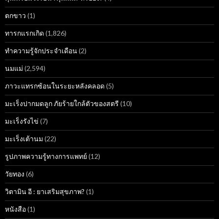
ตกขาว
(1)
ทารกแรกเกิด
(1,826)
ทำความรู้จักประจำเดือน
(2)
นมแม่
(2,594)
ภาวะแทรกซ้อนในระยะหลังคลอด
(5)
มะเร็งปากมดลูก ภัยร้ายใกล้ตัวของสตรี
(10)
มะเร็งรังไข่
(7)
มะเร็งเต้านม
(22)
รูปภาพความรู้ทางการแพทย์
(12)
วัยทอง
(6)
วิตามิน อี : ยาเสริมสุขภาพ?
(1)
หนังสือ
(1)