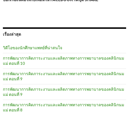
เรื่องล่าสุด
วิดีโอของนักศึกษาแพทย์ที่น่าสนใจ
การพัฒนาการคิดภาระงานและผลิตภาพทางการพยาบาลของคลินิกนม
แม่ ตอนที่ 10
การพัฒนาการคิดภาระงานและผลิตภาพทางการพยาบาลของคลินิกนม
แม่ ตอนที่ 9
การพัฒนาการคิดภาระงานและผลิตภาพทางการพยาบาลของคลินิกนม
แม่ ตอนที่ 9
การพัฒนาการคิดภาระงานและผลิตภาพทางการพยาบาลของคลินิกนม
แม่ ตอนที่ 8