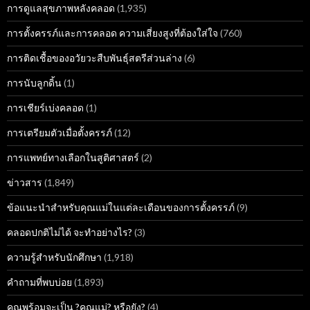
การดูแลสุขภาพหลังคลอด
(1,935)
การตั้งครรภ์และการคลอด ความเสี่ยงสูงที่ต้องใส่ใจ
(760)
การติดเชื้อของอวัยวะสืบพันธุ์สตรีส่วนล่าง
(6)
การนับลูกดิ้น
(1)
การเชียร์เบ่งคลอด
(1)
การเตรียมตัวเมื่อตั้งครรภ์
(12)
การแพทย์ทางเลือกในสูติศาสตร์
(2)
ข่าวสาร
(1,849)
ข้อแนะนำสำหรับคุณแม่ในแต่ละเดือนของการตั้งครรภ์
(9)
คลอดปกติไม่ได้ จะทำอย่างไร?
(3)
ความรู้สำหรับนักศึกษา
(1,918)
คำถามที่พบบ่อย
(1,893)
คุณพร้อมจะเป็น ?คุณแม่? หรือยัง?
(4)