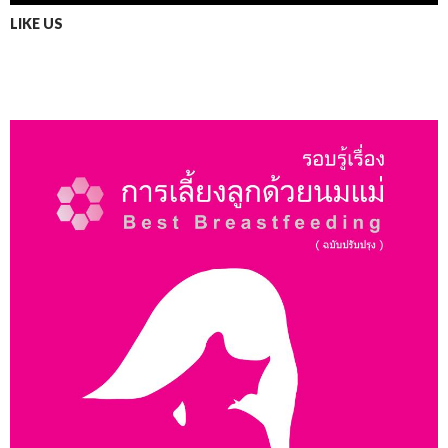
LIKE US