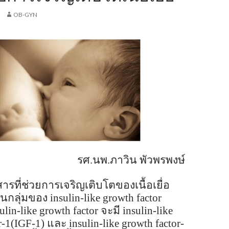
OB-GYN
รศ.นพ.ภาวิน พัวพรพงษ์
สารที่ช่วยการเจริญเติบโตของเนื้อเยื่อ
นกลุ่มของ
insulin-like growth factor
ulin-like growth factor
จะมี
insulin-like
r-1(IGF-1)
และ
insulin-like growth factor-