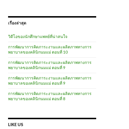
เรื่องล่าสุด
วิดีโอของนักศึกษาแพทย์ที่น่าสนใจ
การพัฒนาการคิดภาระงานและผลิตภาพทางการ
พยาบาลของคลินิกนมแม่ ตอนที่ 10
การพัฒนาการคิดภาระงานและผลิตภาพทางการ
พยาบาลของคลินิกนมแม่ ตอนที่ 9
การพัฒนาการคิดภาระงานและผลิตภาพทางการ
พยาบาลของคลินิกนมแม่ ตอนที่ 9
การพัฒนาการคิดภาระงานและผลิตภาพทางการ
พยาบาลของคลินิกนมแม่ ตอนที่ 8
LIKE US