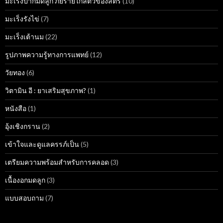
มะเร็งปากมดลูก ภัยร้ายใกล้ตัวของสตรี
(10)
มะเร็งรังไข่
(7)
มะเร็งเต้านม
(22)
รูปภาพความรู้ทางการแพทย์
(12)
วัยทอง
(6)
วิตามิน อี : ยาเสริมสุขภาพ?
(1)
หนังสือ
(1)
อุ้งเชิงกราน
(2)
เข้าใจและดูแลครรภ์เป็น
(5)
เตรียมความพร้อมสำหรับการคลอด
(3)
เนื้องอกมดลูก
(3)
แบบสอบถาม
(7)