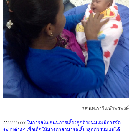
รศ.นพ.ภาวิน พัวพรพงษ์
???????????
ในการสนับสนุนการเลี้ยงลูกด้วยนมแม่มีการจัด
ระบบต่าง ๆ เพื่อเอื้อให้มารดาสามารถเลี้ยงลูกด้วยนมแม่ได้