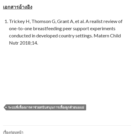
เอกสารอ้างอิง
Trickey H, Thomson G, Grant A, et al. A realist review of
one-to-one breastfeeding peer support experiments
conducted in developed country settings. Matern Child
Nutr 2018;14.
ระบบพี่เลี้ยงมารดาช่วยสนับสนุนการเลี้ยงลูกด้วยนมแม่
เมนู
เรื่องก่อนหน้า