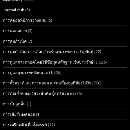
Journal club
(8)
การคลอดที่มีการวางแผน
(5)
การคลอดยาก
(3)
การคุมกำเนิด
(7)
การคุมกำเนิด ทางเลือกสำหรับสุขภาพการเจริญพันธุ์
(22)
การดูแลการคลอดโดยใช้ข้อมูลหลักฐานเชิงประจักษ์
(1,626)
การดูแลสุขภาพหลังคลอด
(1,935)
การตั้งครรภ์และการคลอด ความเสี่ยงสูงที่ต้องใส่ใจ
(760)
การติดเชื้อของอวัยวะสืบพันธุ์สตรีส่วนล่าง
(6)
การนับลูกดิ้น
(1)
การเชียร์เบ่งคลอด
(1)
การเตรียมตัวเมื่อตั้งครรภ์
(12)