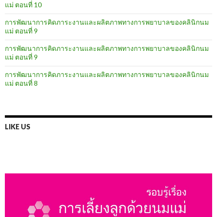
แม่ ตอนที่ 10
การพัฒนาการคิดภาระงานและผลิตภาพทางการพยาบาลของคลินิกนม
แม่ ตอนที่ 9
การพัฒนาการคิดภาระงานและผลิตภาพทางการพยาบาลของคลินิกนม
แม่ ตอนที่ 9
การพัฒนาการคิดภาระงานและผลิตภาพทางการพยาบาลของคลินิกนม
แม่ ตอนที่ 8
LIKE US