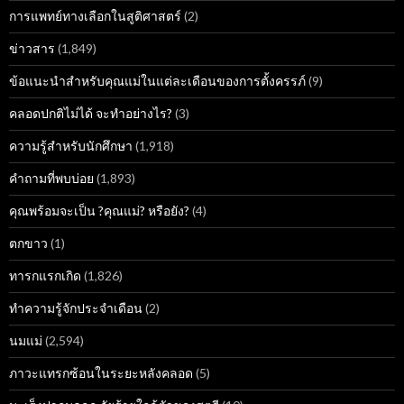
การแพทย์ทางเลือกในสูติศาสตร์
(2)
ข่าวสาร
(1,849)
ข้อแนะนำสำหรับคุณแม่ในแต่ละเดือนของการตั้งครรภ์
(9)
คลอดปกติไม่ได้ จะทำอย่างไร?
(3)
ความรู้สำหรับนักศึกษา
(1,918)
คำถามที่พบบ่อย
(1,893)
คุณพร้อมจะเป็น ?คุณแม่? หรือยัง?
(4)
ตกขาว
(1)
ทารกแรกเกิด
(1,826)
ทำความรู้จักประจำเดือน
(2)
นมแม่
(2,594)
ภาวะแทรกซ้อนในระยะหลังคลอด
(5)