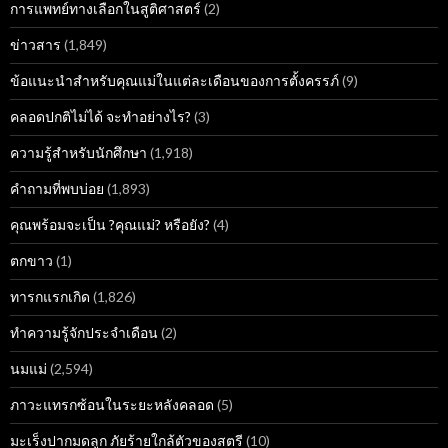
การแพทย์ทางเลือกในสูติศาสตร์
(2)
ข่าวสาร
(1,849)
ข้อแนะนำสำหรับคุณแม่ในแต่ละเดือนของการตั้งครรภ์
(9)
คลอดปกติไม่ได้ จะทำอย่างไร?
(3)
ความรู้สำหรับนักศึกษา
(1,918)
คำถามที่พบบ่อย
(1,893)
คุณพร้อมจะเป็น ?คุณแม่? หรือยัง?
(4)
ตกขาว
(1)
ทารกแรกเกิด
(1,826)
ทำความรู้จักประจำเดือน
(2)
นมแม่
(2,594)
ภาวะแทรกซ้อนในระยะหลังคลอด
(5)
มะเร็งปากมดลูก ภัยร้ายใกล้ตัวของสตรี
(10)