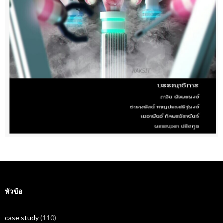
หัวข้อ
case study
(110)