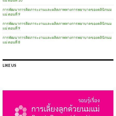
แม่ ตอนที่ 10
การพัฒนาการคิดภาระงานและผลิตภาพทางการพยาบาลของคลินิกนม
แม่ ตอนที่ 9
การพัฒนาการคิดภาระงานและผลิตภาพทางการพยาบาลของคลินิกนม
แม่ ตอนที่ 9
การพัฒนาการคิดภาระงานและผลิตภาพทางการพยาบาลของคลินิกนม
แม่ ตอนที่ 8
LIKE US