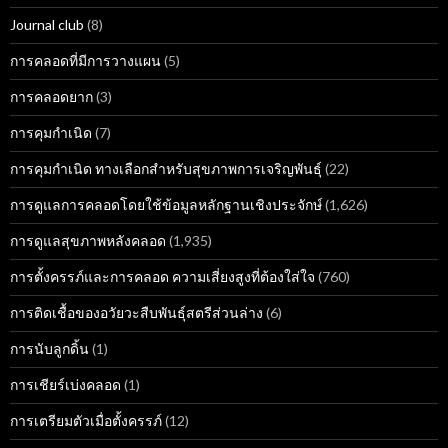
Journal club
(8)
การคลอดที่มีการวางแผน
(5)
การคลอดยาก
(3)
การคุมกำเนิด
(7)
การคุมกำเนิด ทางเลือกสำหรับสุขภาพการเจริญพันธุ์
(22)
การดูแลการคลอดโดยใช้ข้อมูลหลักฐานเชิงประจักษ์
(1,626)
การดูแลสุขภาพหลังคลอด
(1,935)
การตั้งครรภ์และการคลอด ความเสี่ยงสูงที่ต้องใส่ใจ
(760)
การติดเชื้อของอวัยวะสืบพันธุ์สตรีส่วนล่าง
(6)
การนับลูกดิ้น
(1)
การเชียร์เบ่งคลอด
(1)
การเตรียมตัวเมื่อตั้งครรภ์
(12)