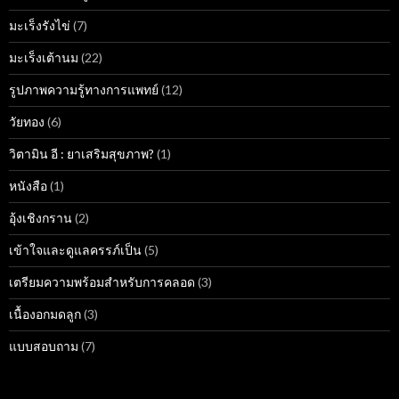
มะเร็งรังไข่
(7)
มะเร็งเต้านม
(22)
รูปภาพความรู้ทางการแพทย์
(12)
วัยทอง
(6)
วิตามิน อี : ยาเสริมสุขภาพ?
(1)
หนังสือ
(1)
อุ้งเชิงกราน
(2)
เข้าใจและดูแลครรภ์เป็น
(5)
เตรียมความพร้อมสำหรับการคลอด
(3)
เนื้องอกมดลูก
(3)
แบบสอบถาม
(7)