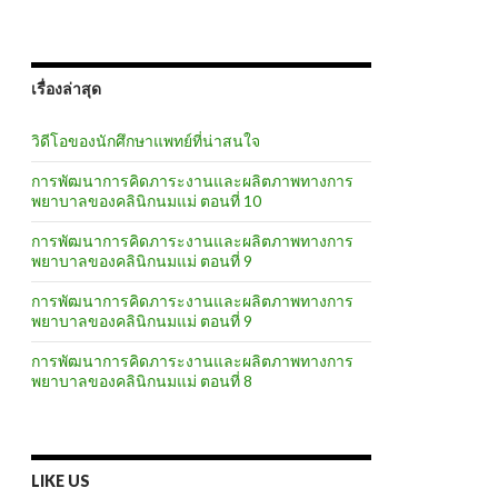
เรื่องล่าสุด
วิดีโอของนักศึกษาแพทย์ที่น่าสนใจ
การพัฒนาการคิดภาระงานและผลิตภาพทางการ
พยาบาลของคลินิกนมแม่ ตอนที่ 10
การพัฒนาการคิดภาระงานและผลิตภาพทางการ
พยาบาลของคลินิกนมแม่ ตอนที่ 9
การพัฒนาการคิดภาระงานและผลิตภาพทางการ
พยาบาลของคลินิกนมแม่ ตอนที่ 9
การพัฒนาการคิดภาระงานและผลิตภาพทางการ
พยาบาลของคลินิกนมแม่ ตอนที่ 8
LIKE US