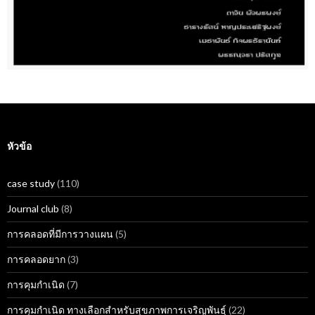
หัวข้อ
case study
(110)
Journal club
(8)
การคลอดที่มีการวางแผน
(5)
การคลอดยาก
(3)
การคุมกำเนิด
(7)
การคุมกำเนิด ทางเลือกสำหรับสุขภาพการเจริญพันธุ์
(22)