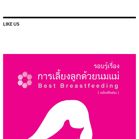
LIKE US