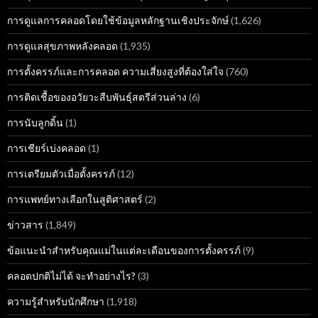
การดูแลการคลอดโดยใช้ข้อมูลหลักฐานเชิงประจักษ์
(1,626)
การดูแลสุขภาพหลังคลอด
(1,935)
การตั้งครรภ์และการคลอด ความเสี่ยงสูงที่ต้องใส่ใจ
(760)
การติดเชื้อของอวัยวะสืบพันธุ์สตรีส่วนล่าง
(6)
การนับลูกดิ้น
(1)
การเชียร์เบ่งคลอด
(1)
การเตรียมตัวเมื่อตั้งครรภ์
(12)
การแพทย์ทางเลือกในสูติศาสตร์
(2)
ข่าวสาร
(1,849)
ข้อแนะนำสำหรับคุณแม่ในแต่ละเดือนของการตั้งครรภ์
(9)
คลอดปกติไม่ได้ จะทำอย่างไร?
(3)
ความรู้สำหรับนักศึกษา
(1,918)