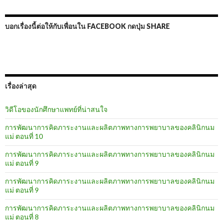
บอกเรื่องนี้ต่อให้กับเพื่อนใน FACEBOOK กดปุ่ม SHARE
เรื่องล่าสุด
วิดีโอของนักศึกษาแพทย์ที่น่าสนใจ
การพัฒนาการคิดภาระงานและผลิตภาพทางการพยาบาลของคลินิกนม
แม่ ตอนที่ 10
การพัฒนาการคิดภาระงานและผลิตภาพทางการพยาบาลของคลินิกนม
แม่ ตอนที่ 9
การพัฒนาการคิดภาระงานและผลิตภาพทางการพยาบาลของคลินิกนม
แม่ ตอนที่ 9
การพัฒนาการคิดภาระงานและผลิตภาพทางการพยาบาลของคลินิกนม
แม่ ตอนที่ 8