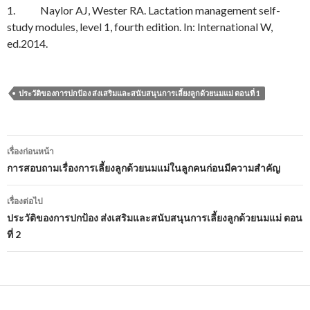
1. Naylor AJ, Wester RA. Lactation management self-
study modules, level 1, fourth edition. In: International W,
ed.2014.
ประวัติของการปกป้อง ส่งเสริมและสนับสนุนการเลี้ยงลูกด้วยนมแม่ ตอนที่ 1
เมนู
เรื่องก่อนหน้า
นำทาง
การสอบถามเรื่องการเลี้ยงลูกด้วยนมแม่ในลูกคนก่อนมีความสำคัญ
เรื่อง
เรื่องต่อไป
ประวัติของการปกป้อง ส่งเสริมและสนับสนุนการเลี้ยงลูกด้วยนมแม่ ตอน
ที่ 2