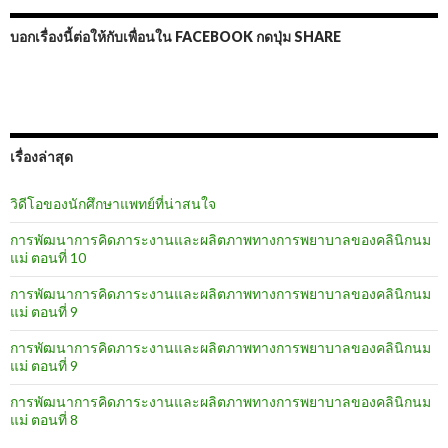
บอกเรื่องนี้ต่อให้กับเพื่อนใน FACEBOOK กดปุ่ม SHARE
เรื่องล่าสุด
วิดีโอของนักศึกษาแพทย์ที่น่าสนใจ
การพัฒนาการคิดภาระงานและผลิตภาพทางการพยาบาลของคลินิกนม
แม่ ตอนที่ 10
การพัฒนาการคิดภาระงานและผลิตภาพทางการพยาบาลของคลินิกนม
แม่ ตอนที่ 9
การพัฒนาการคิดภาระงานและผลิตภาพทางการพยาบาลของคลินิกนม
แม่ ตอนที่ 9
การพัฒนาการคิดภาระงานและผลิตภาพทางการพยาบาลของคลินิกนม
แม่ ตอนที่ 8