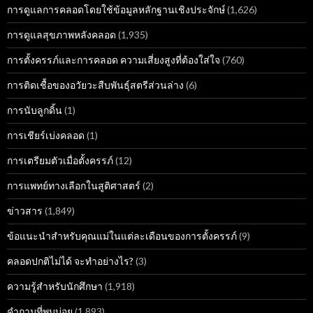
การดูแลการคลอดโดยใช้ข้อมูลหลักฐานเชิงประจักษ์
(1,626)
การดูแลสุขภาพหลังคลอด
(1,935)
การตั้งครรภ์และการคลอด ความเสี่ยงสูงที่ต้องใส่ใจ
(760)
การติดเชื้อของอวัยวะสืบพันธุ์สตรีส่วนล่าง
(6)
การนับลูกดิ้น
(1)
การเชียร์เบ่งคลอด
(1)
การเตรียมตัวเมื่อตั้งครรภ์
(12)
การแพทย์ทางเลือกในสูติศาสตร์
(2)
ข่าวสาร
(1,849)
ข้อแนะนำสำหรับคุณแม่ในแต่ละเดือนของการตั้งครรภ์
(9)
คลอดปกติไม่ได้ จะทำอย่างไร?
(3)
ความรู้สำหรับนักศึกษา
(1,918)
คำถามที่พบบ่อย
(1,893)