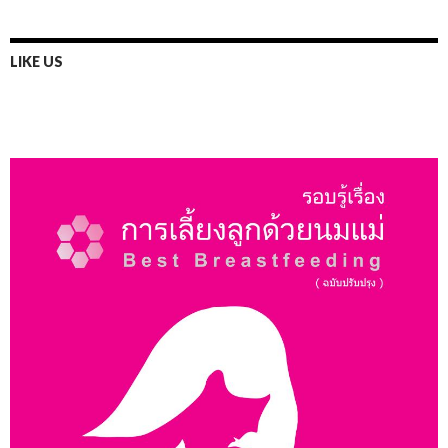
LIKE US