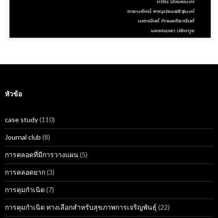
หัวข้อ
case study
(110)
Journal club
(8)
การคลอดที่มีการวางแผน
(5)
การคลอดยาก
(3)
การคุมกำเนิด
(7)
การคุมกำเนิด ทางเลือกสำหรับสุขภาพการเจริญพันธุ์
(22)