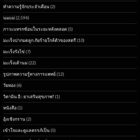
ทำความรู้จักประจำเดือน
(2)
นมแม่
(2,594)
ภาวะแทรกซ้อนในระยะหลังคลอด
(5)
มะเร็งปากมดลูก ภัยร้ายใกล้ตัวของสตรี
(10)
มะเร็งรังไข่
(7)
มะเร็งเต้านม
(22)
รูปภาพความรู้ทางการแพทย์
(12)
วัยทอง
(6)
วิตามิน อี : ยาเสริมสุขภาพ?
(1)
หนังสือ
(1)
อุ้งเชิงกราน
(2)
เข้าใจและดูแลครรภ์เป็น
(5)