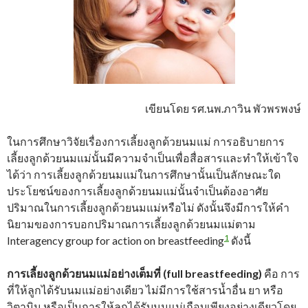
เขียนโดย รศ.นพ.ภาวิน พัวพรพงษ์
ในการศึกษาวิจัยเรื่องการเลี้ยงลูกด้วยนมแม่ การอธิบายการ
เลี้ยงลูกด้วยนมแม่นั้นมีความจำเป็นเพื่อสื่อสารและทำให้เข้าใจ
ได้ว่า การเลี้ยงลูกด้วยนมแม่ในการศึกษานั้นเป็นลักษณะใด
ประโยชน์ของการเลี้ยงลูกด้วยนมแม่นั้นจำเป็นต้องอาศัย
ปริมาณในการเลี้ยงลูกด้วยนมแม่หรือไม่ ดังนั้นจึงมีการให้คำ
นิยามของการบอกปริมาณการเลี้ยงลูกด้วยนมแม่ตาม
1
Interagency group for action on breastfeeding
ดังนี้
การเลี้ยงลูกด้วยนมแม่อย่างเต็มที่
(full breastfeeding)
คือ การ
ที่ให้ลูกได้รับนมแม่อย่างเดียว ไม่มีการใช้สารน้ำอื่น ยา หรือ
วิตามิน หรือเป็นการให้ลูกได้รับนมแม่เกือบเพียงอย่างเดียวโดย