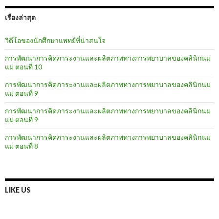
เรื่องล่าสุด
วิดีโอของนักศึกษาแพทย์ที่น่าสนใจ
การพัฒนาการคิดภาระงานและผลิตภาพทางการพยาบาลของคลินิกนม
แม่ ตอนที่ 10
การพัฒนาการคิดภาระงานและผลิตภาพทางการพยาบาลของคลินิกนม
แม่ ตอนที่ 9
การพัฒนาการคิดภาระงานและผลิตภาพทางการพยาบาลของคลินิกนม
แม่ ตอนที่ 9
การพัฒนาการคิดภาระงานและผลิตภาพทางการพยาบาลของคลินิกนม
แม่ ตอนที่ 8
LIKE US