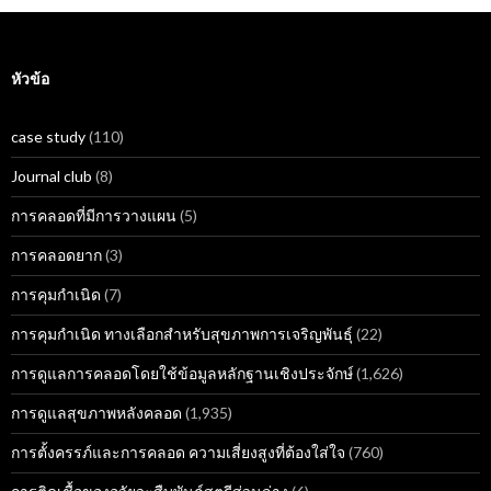
หัวข้อ
case study
(110)
Journal club
(8)
การคลอดที่มีการวางแผน
(5)
การคลอดยาก
(3)
การคุมกำเนิด
(7)
การคุมกำเนิด ทางเลือกสำหรับสุขภาพการเจริญพันธุ์
(22)
การดูแลการคลอดโดยใช้ข้อมูลหลักฐานเชิงประจักษ์
(1,626)
การดูแลสุขภาพหลังคลอด
(1,935)
การตั้งครรภ์และการคลอด ความเสี่ยงสูงที่ต้องใส่ใจ
(760)