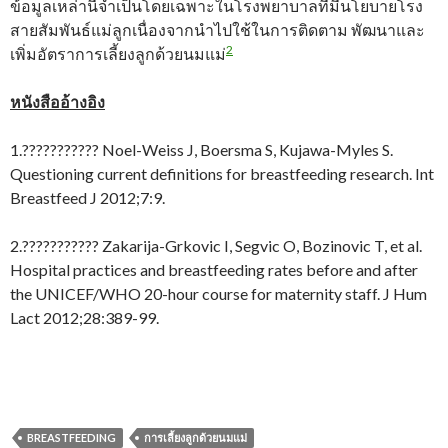
ข้อมูลเหล่านี้จำเป็นโดยเฉพาะในโรงพยาบาลที่มีนโยบายโรง
สายสัมพันธ์แม่ลูกเนื่องจากนำไปใช้ในการติดตาม พัฒนาและ
2
เพิ่มอัตราการเลี้ยงลูกด้วยนมแม่
หนังสืออ้างอิง
1.??????????? Noel-Weiss J, Boersma S, Kujawa-Myles S.
Questioning current definitions for breastfeeding research. Int
Breastfeed J 2012;7:9.
2.??????????? Zakarija-Grkovic I, Segvic O, Bozinovic T, et al.
Hospital practices and breastfeeding rates before and after
the UNICEF/WHO 20-hour course for maternity staff. J Hum
Lact 2012;28:389-99.
BREASTFEEDING
การเลี้ยงลูกด้วยนมแม่