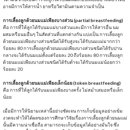
อาจมีการให้สารน้ำ ยาหรือวิตามินตามความจำเป็น
การเลี้ยงลูกด้วยนมแม่เพียงบางส่วน
(partial breastfeeding)
คือ การที่ให้ลูกได้รับนมแม่บางส่วนและมีการให้สารอื่น นม
ผสมหรือนมอื่นๆ ในสัดส่วนที่แตกต่างกัน แบ่งเป็น การเลี้ยงลูก
ด้วยนมแม่เพียงบางส่วนชนิดได้รับสูงจะได้รับนมแม่มากกว่า
ร้อยละ 80 การเลี้ยงลูกด้วยนมแม่เพียงบางส่วนชนิดได้รับปาน
กลางจะได้รับนมแม่ตั้งแต่ร้อยละ 20 ถึงร้อยละ 80 การเลี้ยงลูก
ด้วยนมแม่เพียงบางส่วนชนิดได้รับต่ำจะได้รับนมแม่น้อยกว่า
ร้อยละ 20
การเลี้ยงลูกด้วยนมแม่เพียงเล็กน้อย
(token breastfeeding)
คือ การที่ให้ลูกได้รับนมแม่เพียงบางครั้ง ไม่สม่ำเสมอหรือเล็ก
น้อย
เมื่อมีการให้นิยามเหล่านี้อย่างชัดเจน การเก็บข้อมูลอย่างเข้ม
งวดจะทำให้ได้ผลของการศึกษาวิจัยเรื่องการเลี้ยงลูกด้วยนมแม่
นั้นมีความน่าเชื่อถือ สามารถจะเก็บข้อมูลได้อย่างมั่นใจ ซึ่ง