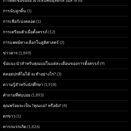
การติดเชื้อของอวัยวะสืบพันธุ์สตรีส่วนล่าง
(6)
การนับลูกดิ้น
(1)
การเชียร์เบ่งคลอด
(1)
การเตรียมตัวเมื่อตั้งครรภ์
(12)
การแพทย์ทางเลือกในสูติศาสตร์
(2)
ข่าวสาร
(1,849)
ข้อแนะนำสำหรับคุณแม่ในแต่ละเดือนของการตั้งครรภ์
(9)
คลอดปกติไม่ได้ จะทำอย่างไร?
(3)
ความรู้สำหรับนักศึกษา
(1,918)
คำถามที่พบบ่อย
(1,893)
คุณพร้อมจะเป็น ?คุณแม่? หรือยัง?
(4)
ตกขาว
(1)
ทารกแรกเกิด
(1,826)