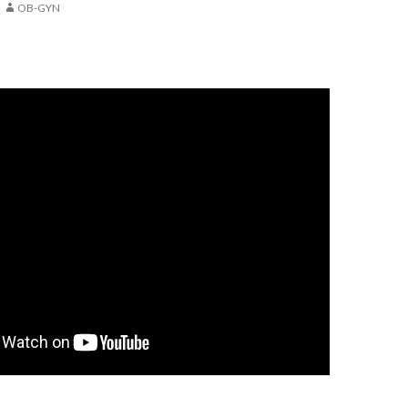
OB-GYN