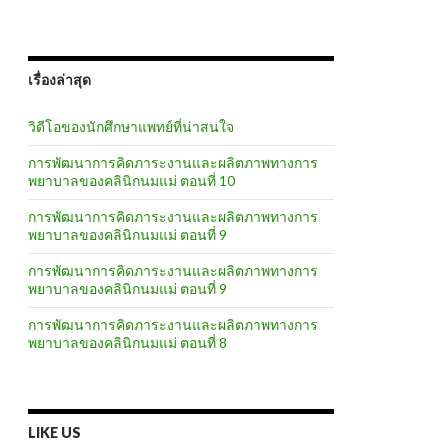
เรื่องล่าสุด
วิดีโอของนักศึกษาแพทย์ที่น่าสนใจ
การพัฒนาการคิดภาระงานและผลิตภาพทางการ
พยาบาลของคลินิกนมแม่ ตอนที่ 10
การพัฒนาการคิดภาระงานและผลิตภาพทางการ
พยาบาลของคลินิกนมแม่ ตอนที่ 9
การพัฒนาการคิดภาระงานและผลิตภาพทางการ
พยาบาลของคลินิกนมแม่ ตอนที่ 9
การพัฒนาการคิดภาระงานและผลิตภาพทางการ
พยาบาลของคลินิกนมแม่ ตอนที่ 8
LIKE US