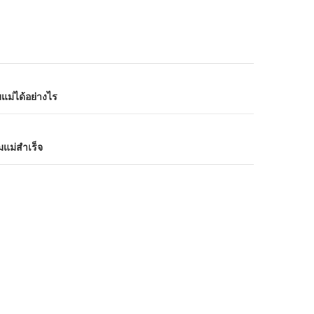
แม่ได้อย่างไร
นมแม่สำเร็จ