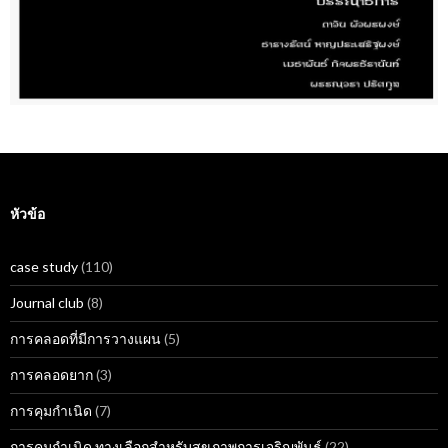
หัวข้อ
case study
(110)
Journal club
(8)
การคลอดที่มีการวางแผน
(5)
การคลอดยาก
(3)
การคุมกำเนิด
(7)
การคุมกำเนิด ทางเลือกสำหรับสุขภาพการเจริญพันธุ์
(22)