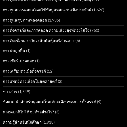
การดูแลการคลอดโดยใช้ข้อมูลหลักฐานเชิงประจักษ์
(1,626)
การดูแลสุขภาพหลังคลอด
(1,935)
การตั้งครรภ์และการคลอด ความเสี่ยงสูงที่ต้องใส่ใจ
(760)
การติดเชื้อของอวัยวะสืบพันธุ์สตรีส่วนล่าง
(6)
การนับลูกดิ้น
(1)
การเชียร์เบ่งคลอด
(1)
การเตรียมตัวเมื่อตั้งครรภ์
(12)
การแพทย์ทางเลือกในสูติศาสตร์
(2)
ข่าวสาร
(1,849)
ข้อแนะนำสำหรับคุณแม่ในแต่ละเดือนของการตั้งครรภ์
(9)
คลอดปกติไม่ได้ จะทำอย่างไร?
(3)
ความรู้สำหรับนักศึกษา
(1,918)