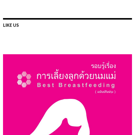
LIKE US