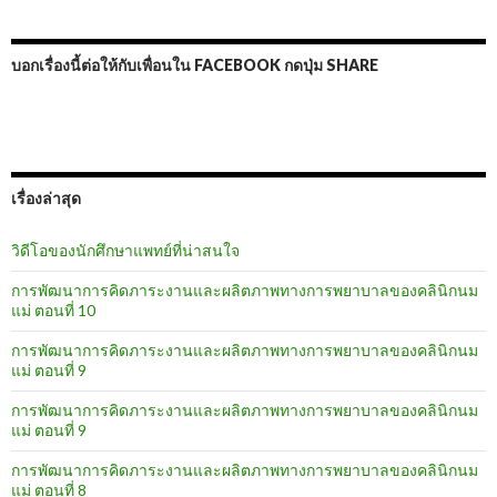
บอกเรื่องนี้ต่อให้กับเพื่อนใน FACEBOOK กดปุ่ม SHARE
เรื่องล่าสุด
วิดีโอของนักศึกษาแพทย์ที่น่าสนใจ
การพัฒนาการคิดภาระงานและผลิตภาพทางการพยาบาลของคลินิกนม
แม่ ตอนที่ 10
การพัฒนาการคิดภาระงานและผลิตภาพทางการพยาบาลของคลินิกนม
แม่ ตอนที่ 9
การพัฒนาการคิดภาระงานและผลิตภาพทางการพยาบาลของคลินิกนม
แม่ ตอนที่ 9
การพัฒนาการคิดภาระงานและผลิตภาพทางการพยาบาลของคลินิกนม
แม่ ตอนที่ 8