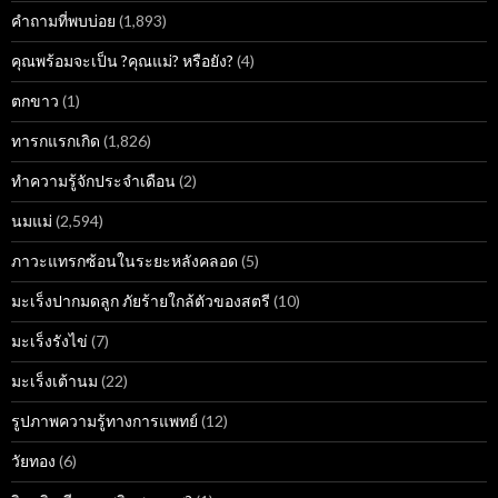
คำถามที่พบบ่อย
(1,893)
คุณพร้อมจะเป็น ?คุณแม่? หรือยัง?
(4)
ตกขาว
(1)
ทารกแรกเกิด
(1,826)
ทำความรู้จักประจำเดือน
(2)
นมแม่
(2,594)
ภาวะแทรกซ้อนในระยะหลังคลอด
(5)
มะเร็งปากมดลูก ภัยร้ายใกล้ตัวของสตรี
(10)
มะเร็งรังไข่
(7)
มะเร็งเต้านม
(22)
รูปภาพความรู้ทางการแพทย์
(12)
วัยทอง
(6)