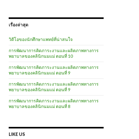
เรื่องล่าสุด
วิดีโอของนักศึกษาแพทย์ที่น่าสนใจ
การพัฒนาการคิดภาระงานและผลิตภาพทางการ
พยาบาลของคลินิกนมแม่ ตอนที่ 10
การพัฒนาการคิดภาระงานและผลิตภาพทางการ
พยาบาลของคลินิกนมแม่ ตอนที่ 9
การพัฒนาการคิดภาระงานและผลิตภาพทางการ
พยาบาลของคลินิกนมแม่ ตอนที่ 9
การพัฒนาการคิดภาระงานและผลิตภาพทางการ
พยาบาลของคลินิกนมแม่ ตอนที่ 8
LIKE US