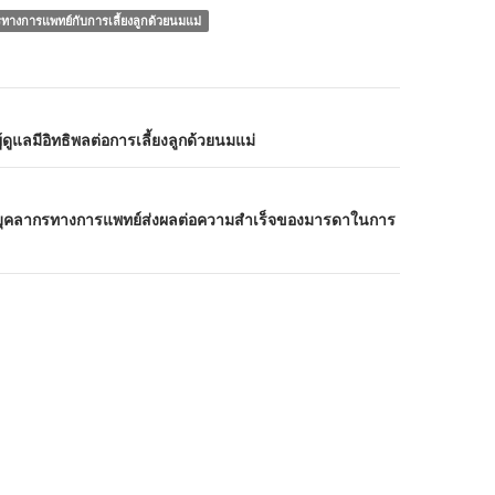
ทางการแพทย์กับการเลี้ยงลูกด้วยนมแม่
้ดูแลมีอิทธิพลต่อการเลี้ยงลูกด้วยนมแม่
ุคลากรทางการแพทย์ส่งผลต่อความสำเร็จของมารดาในการ