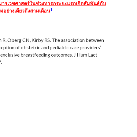
ุมารเวชศาสตร์ในช่วงทารกระยะแรกเกิดสัมพันธ์กับ
1
แม่อย่างเดียวถึงสามเดือน
 R, Oberg CN, Kirby RS. The association between
eption of obstetric and pediatric care providers’
 exclusive breastfeeding outcomes. J Hum Lact
.