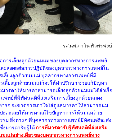
รศ.นพ.ภาวิน พัวพรพงษ์
่อการเลี้ยงลูกด้วยนมแม่ของบุคลากรทางการแพทย์
และส่งผลต่อการปฏิบัติของบุคลากรทางการแพทย์ใน
เลี้ยงลูกด้วยนมแม่ บุคลากรทางการแพทย์ที่มี
การเลี้ยงลูกด้วยนมแม่ก็จะให้คำปรึกษา ช่วยแก้ปัญหา
มารดาให้มารดาสามารถเลี้ยงลูกด้วยนมแม่ได้สำเร็จ
ทย์ที่มีทัศนคติที่ส่งเสริมการเลี้ยงลูกด้วยนมผง
ทารก จะขาดการเอาใจใส่ดูแลมารดาให้สามารถนม
อยปะละเลยให้มารดาแก้ไขปัญหาการให้นมแม่ด้วย
ม สิ่งต่าง ๆ ที่บุคลากรทางการแพทย์มีทัศนคติจะส่ง
ซึ่งมารดารับรู้ได้
การที่มารดารับรู้ทัศนคติที่ส่งเสริม
วยนมแม่อย่างเดียวของบุคลากรทางการแพทย์ทาง