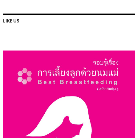
LIKE US