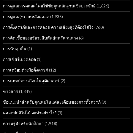
การดูแลการคลอดโดยใช้ข้อมูลหลักฐานเชิงประจักษ์
(1,626)
การดูแลสุขภาพหลังคลอด
(1,935)
การตั้งครรภ์และการคลอด ความเสี่ยงสูงที่ต้องใส่ใจ
(760)
การติดเชื้อของอวัยวะสืบพันธุ์สตรีส่วนล่าง
(6)
การนับลูกดิ้น
(1)
การเชียร์เบ่งคลอด
(1)
การเตรียมตัวเมื่อตั้งครรภ์
(12)
การแพทย์ทางเลือกในสูติศาสตร์
(2)
ข่าวสาร
(1,849)
ข้อแนะนำสำหรับคุณแม่ในแต่ละเดือนของการตั้งครรภ์
(9)
คลอดปกติไม่ได้ จะทำอย่างไร?
(3)
ความรู้สำหรับนักศึกษา
(1,918)