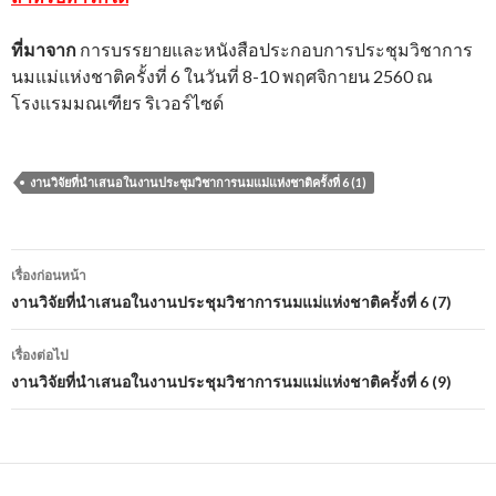
ที่มาจาก
การบรรยายและหนังสือประกอบการประชุมวิชาการ
นมแม่แห่งชาติครั้งที่ 6 ในวันที่ 8-10 พฤศจิกายน 2560 ณ
โรงแรมมณเฑียร ริเวอร์ไซด์
งานวิจัยที่นำเสนอในงานประชุมวิชาการนมแม่แห่งชาติครั้งที่ 6 (1)
เมนู
เรื่องก่อนหน้า
นำทาง
งานวิจัยที่นำเสนอในงานประชุมวิชาการนมแม่แห่งชาติครั้งที่ 6 (7)
เรื่อง
เรื่องต่อไป
งานวิจัยที่นำเสนอในงานประชุมวิชาการนมแม่แห่งชาติครั้งที่ 6 (9)