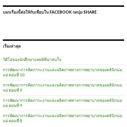
บอกเรื่องนี้ต่อให้กับเพื่อนใน FACEBOOK กดปุ่ม SHARE
เรื่องล่าสุด
วิดีโอของนักศึกษาแพทย์ที่น่าสนใจ
การพัฒนาการคิดภาระงานและผลิตภาพทางการพยาบาลของคลินิกนม
แม่ ตอนที่ 10
การพัฒนาการคิดภาระงานและผลิตภาพทางการพยาบาลของคลินิกนม
แม่ ตอนที่ 9
การพัฒนาการคิดภาระงานและผลิตภาพทางการพยาบาลของคลินิกนม
แม่ ตอนที่ 9
การพัฒนาการคิดภาระงานและผลิตภาพทางการพยาบาลของคลินิกนม
แม่ ตอนที่ 8