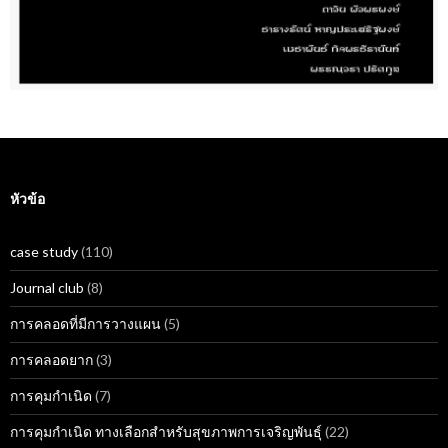
หัวข้อ
case study
(110)
Journal club
(8)
การคลอดที่มีการวางแผน
(5)
การคลอดยาก
(3)
การคุมกำเนิด
(7)
การคุมกำเนิด ทางเลือกสำหรับสุขภาพการเจริญพันธุ์
(22)