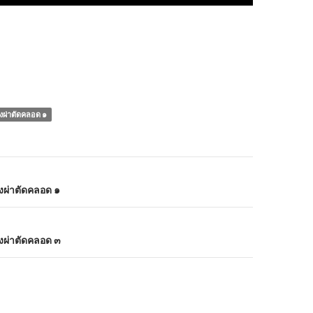
งผ่าตัดคลอด ๑
องผ่าตัดคลอด ๑
องผ่าตัดคลอด ๓