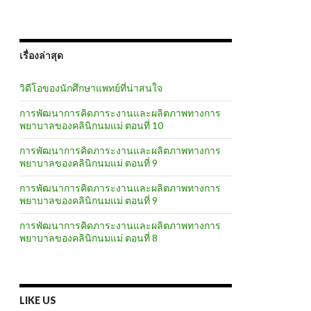
เรื่องล่าสุด
วิดีโอของนักศึกษาแพทย์ที่น่าสนใจ
การพัฒนาการคิดภาระงานและผลิตภาพทางการ
พยาบาลของคลินิกนมแม่ ตอนที่ 10
การพัฒนาการคิดภาระงานและผลิตภาพทางการ
พยาบาลของคลินิกนมแม่ ตอนที่ 9
การพัฒนาการคิดภาระงานและผลิตภาพทางการ
พยาบาลของคลินิกนมแม่ ตอนที่ 9
การพัฒนาการคิดภาระงานและผลิตภาพทางการ
พยาบาลของคลินิกนมแม่ ตอนที่ 8
LIKE US