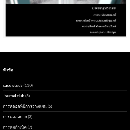
หัวข้อ
case study
(110)
Journal club
(8)
การคลอดที่มีการวางแผน
(5)
การคลอดยาก
(3)
การคุมกำเนิด
(7)