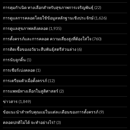
การคุมกำเนิด ทางเลือกสำหรับสุขภาพการเจริญพันธุ์
(22)
การดูแลการคลอดโดยใช้ข้อมูลหลักฐานเชิงประจักษ์
(1,626)
การดูแลสุขภาพหลังคลอด
(1,935)
การตั้งครรภ์และการคลอด ความเสี่ยงสูงที่ต้องใส่ใจ
(760)
การติดเชื้อของอวัยวะสืบพันธุ์สตรีส่วนล่าง
(6)
การนับลูกดิ้น
(1)
การเชียร์เบ่งคลอด
(1)
การเตรียมตัวเมื่อตั้งครรภ์
(12)
การแพทย์ทางเลือกในสูติศาสตร์
(2)
ข่าวสาร
(1,849)
ข้อแนะนำสำหรับคุณแม่ในแต่ละเดือนของการตั้งครรภ์
(9)
คลอดปกติไม่ได้ จะทำอย่างไร?
(3)