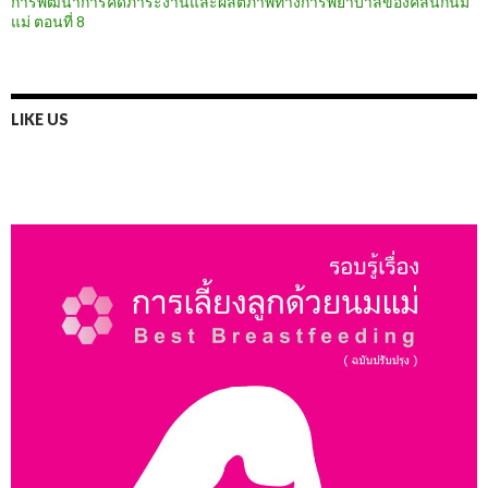
การพัฒนาการคิดภาระงานและผลิตภาพทางการพยาบาลของคลินิกนม
แม่ ตอนที่ 8
LIKE US