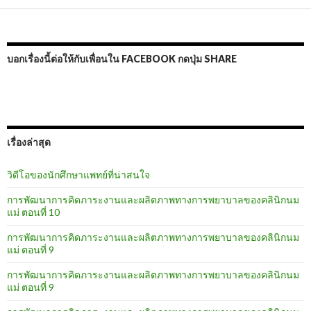
บอกเรื่องนี้ต่อให้กับเพื่อนใน FACEBOOK กดปุ่ม SHARE
เรื่องล่าสุด
วิดีโอของนักศึกษาแพทย์ที่น่าสนใจ
การพัฒนาการคิดภาระงานและผลิตภาพทางการพยาบาลของคลินิกนม
แม่ ตอนที่ 10
การพัฒนาการคิดภาระงานและผลิตภาพทางการพยาบาลของคลินิกนม
แม่ ตอนที่ 9
การพัฒนาการคิดภาระงานและผลิตภาพทางการพยาบาลของคลินิกนม
แม่ ตอนที่ 9