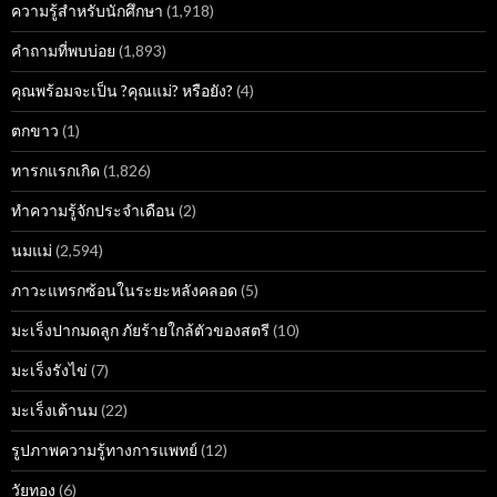
ความรู้สำหรับนักศึกษา
(1,918)
คำถามที่พบบ่อย
(1,893)
คุณพร้อมจะเป็น ?คุณแม่? หรือยัง?
(4)
ตกขาว
(1)
ทารกแรกเกิด
(1,826)
ทำความรู้จักประจำเดือน
(2)
นมแม่
(2,594)
ภาวะแทรกซ้อนในระยะหลังคลอด
(5)
มะเร็งปากมดลูก ภัยร้ายใกล้ตัวของสตรี
(10)
มะเร็งรังไข่
(7)
มะเร็งเต้านม
(22)
รูปภาพความรู้ทางการแพทย์
(12)
วัยทอง
(6)