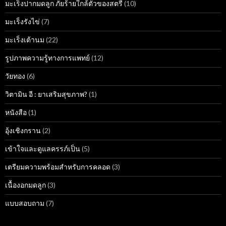
มะเร็งปากมดลูก ภัยร้ายใกล้ตัวของสตรี
(10)
มะเร็งรังไข่
(7)
มะเร็งเต้านม
(22)
รูปภาพความรู้ทางการแพทย์
(12)
วัยทอง
(6)
วิตามิน อี : ยาเสริมสุขภาพ?
(1)
หนังสือ
(1)
อุ้งเชิงกราน
(2)
เข้าใจและดูแลครรภ์เป็น
(5)
เตรียมความพร้อมสำหรับการคลอด
(3)
เนื้องอกมดลูก
(3)
แบบสอบถาม
(7)