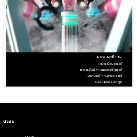
หัวข้อ