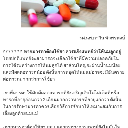
รศ.นพ.ภาวิน พัวพรพงษ์
? ? ? ? ? ? ?-
หากมารดาต้องใช้ยา ควรแจ้งแพทย์ว่าให้นมลูกอยู่
โดยปกติแพทย์จะสามารถจะเลือกใช้ยาที่มีความปลอดภัยใน
การใช้ระหว่างการให้นมลูกได้ ยาส่วนใหญ่จะผ่านน้ำนมน้อย
และมีผลต่อทารกน้อย ดังนั้นการหยุดให้นมแม่อาจจะมีอันตราย
ต่อทารกมากกว่าการใช้ยา
-ยาที่มารดาใช้มักมีผลต่อทารกที่ยังเจริญเติบโตไม่เต็มที่หรือ
ทารกที่อายุอ่อนกว่า 2 เดือนมากกว่าทารกที่อายุแก่กว่า ดังนั้น
ในการรักษามารดาควรเลือกวิธีการรักษาให้เหมาะสมกับการ
เลี้ยงลูกด้วยนมแม่
-หากมารดาต้องใช้ยาและบุคลากรทางการแพทย์ยังไม่มั่นใจ