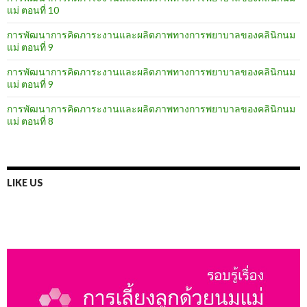
แม่ ตอนที่ 10
การพัฒนาการคิดภาระงานและผลิตภาพทางการพยาบาลของคลินิกนม
แม่ ตอนที่ 9
การพัฒนาการคิดภาระงานและผลิตภาพทางการพยาบาลของคลินิกนม
แม่ ตอนที่ 9
การพัฒนาการคิดภาระงานและผลิตภาพทางการพยาบาลของคลินิกนม
แม่ ตอนที่ 8
LIKE US