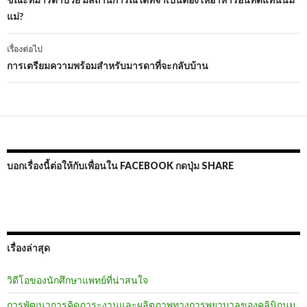
นำทาง
แม่?
เรื่อง
เรื่องต่อไป
การเตรียมความพร้อมสำหรับมารดาที่จะกลับบ้าน
บอกเรื่องนี้ต่อให้กับเพื่อนใน FACEBOOK กดปุ่ม SHARE
เรื่องล่าสุด
วิดีโอของนักศึกษาแพทย์ที่น่าสนใจ
การพัฒนาการคิดภาระงานและผลิตภาพทางการพยาบาลของคลินิกนม