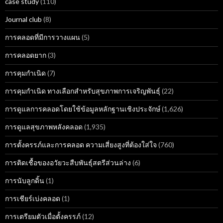
case study
(110)
Journal club
(8)
การคลอดที่มีการวางแผน
(5)
การคลอดยาก
(3)
การคุมกำเนิด
(7)
การคุมกำเนิด ทางเลือกสำหรับสุขภาพการเจริญพันธุ์
(22)
การดูแลการคลอดโดยใช้ข้อมูลหลักฐานเชิงประจักษ์
(1,626)
การดูแลสุขภาพหลังคลอด
(1,935)
การตั้งครรภ์และการคลอด ความเสี่ยงสูงที่ต้องใส่ใจ
(760)
การติดเชื้อของอวัยวะสืบพันธุ์สตรีส่วนล่าง
(6)
การนับลูกดิ้น
(1)
การเชียร์เบ่งคลอด
(1)
การเตรียมตัวเมื่อตั้งครรภ์
(12)