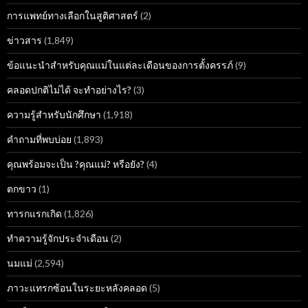
การแพทย์ทางเลือกในสูติศาสตร์
(2)
ข่าวสาร
(1,849)
ข้อแนะนำสำหรับคุณแม่ในแต่ละเดือนของการตั้งครรภ์
(9)
คลอดปกติไม่ได้ จะทำอย่างไร?
(3)
ความรู้สำหรับนักศึกษา
(1,918)
คำถามที่พบบ่อย
(1,893)
คุณพร้อมจะเป็น ?คุณแม่? หรือยัง?
(4)
ตกขาว
(1)
ทารกแรกเกิด
(1,826)
ทำความรู้จักประจำเดือน
(2)
นมแม่
(2,594)
ภาวะแทรกซ้อนในระยะหลังคลอด
(5)