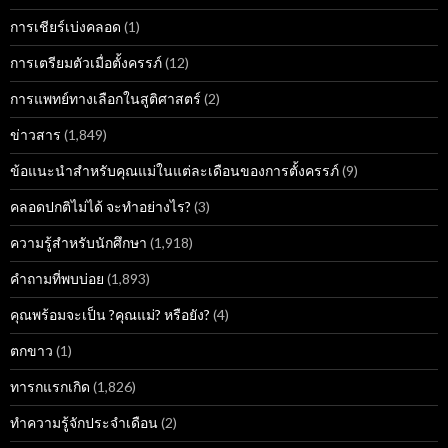
การเชียร์เบ่งคลอด
(1)
การเตรียมตัวเมื่อตั้งครรภ์
(12)
การแพทย์ทางเลือกในสูติศาสตร์
(2)
ข่าวสาร
(1,849)
ข้อแนะนำสำหรับคุณแม่ในแต่ละเดือนของการตั้งครรภ์
(9)
คลอดปกติไม่ได้ จะทำอย่างไร?
(3)
ความรู้สำหรับนักศึกษา
(1,918)
คำถามที่พบบ่อย
(1,893)
คุณพร้อมจะเป็น ?คุณแม่? หรือยัง?
(4)
ตกขาว
(1)
ทารกแรกเกิด
(1,826)
ทำความรู้จักประจำเดือน
(2)