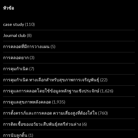
หัวข้อ
case study
(110)
Journal club
(8)
การคลอดที่มีการวางแผน
(5)
การคลอดยาก
(3)
การคุมกำเนิด
(7)
การคุมกำเนิด ทางเลือกสำหรับสุขภาพการเจริญพันธุ์
(22)
การดูแลการคลอดโดยใช้ข้อมูลหลักฐานเชิงประจักษ์
(1,626)
การดูแลสุขภาพหลังคลอด
(1,935)
การตั้งครรภ์และการคลอด ความเสี่ยงสูงที่ต้องใส่ใจ
(760)
การติดเชื้อของอวัยวะสืบพันธุ์สตรีส่วนล่าง
(6)
การนับลูกดิ้น
(1)