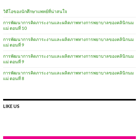
วิดีโอของนักศึกษาแพทย์ที่น่าสนใจ
การพัฒนาการคิดภาระงานและผลิตภาพทางการพยาบาลของคลินิกนม
แม่ ตอนที่ 10
การพัฒนาการคิดภาระงานและผลิตภาพทางการพยาบาลของคลินิกนม
แม่ ตอนที่ 9
การพัฒนาการคิดภาระงานและผลิตภาพทางการพยาบาลของคลินิกนม
แม่ ตอนที่ 9
การพัฒนาการคิดภาระงานและผลิตภาพทางการพยาบาลของคลินิกนม
แม่ ตอนที่ 8
LIKE US