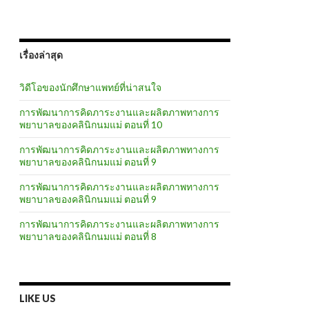
เรื่องล่าสุด
วิดีโอของนักศึกษาแพทย์ที่น่าสนใจ
การพัฒนาการคิดภาระงานและผลิตภาพทางการ
พยาบาลของคลินิกนมแม่ ตอนที่ 10
การพัฒนาการคิดภาระงานและผลิตภาพทางการ
พยาบาลของคลินิกนมแม่ ตอนที่ 9
การพัฒนาการคิดภาระงานและผลิตภาพทางการ
พยาบาลของคลินิกนมแม่ ตอนที่ 9
การพัฒนาการคิดภาระงานและผลิตภาพทางการ
พยาบาลของคลินิกนมแม่ ตอนที่ 8
LIKE US