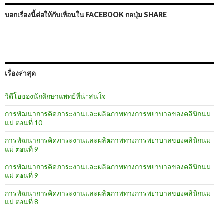
บอกเรื่องนี้ต่อให้กับเพื่อนใน FACEBOOK กดปุ่ม SHARE
เรื่องล่าสุด
วิดีโอของนักศึกษาแพทย์ที่น่าสนใจ
การพัฒนาการคิดภาระงานและผลิตภาพทางการพยาบาลของคลินิกนม
แม่ ตอนที่ 10
การพัฒนาการคิดภาระงานและผลิตภาพทางการพยาบาลของคลินิกนม
แม่ ตอนที่ 9
การพัฒนาการคิดภาระงานและผลิตภาพทางการพยาบาลของคลินิกนม
แม่ ตอนที่ 9
การพัฒนาการคิดภาระงานและผลิตภาพทางการพยาบาลของคลินิกนม
แม่ ตอนที่ 8