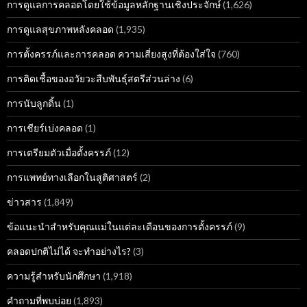
การดูแลการคลอดโดยใช้ข้อมูลหลักฐานเชิงประจักษ์
(1,626)
การดูแลสุขภาพหลังคลอด
(1,935)
การตั้งครรภ์และการคลอด ความเสี่ยงสูงที่ต้องใส่ใจ
(760)
การติดเชื้อของอวัยวะสืบพันธุ์สตรีส่วนล่าง
(6)
การนับลูกดิ้น
(1)
การเชียร์เบ่งคลอด
(1)
การเตรียมตัวเมื่อตั้งครรภ์
(12)
การแพทย์ทางเลือกในสูติศาสตร์
(2)
ข่าวสาร
(1,849)
ข้อแนะนำสำหรับคุณแม่ในแต่ละเดือนของการตั้งครรภ์
(9)
คลอดปกติไม่ได้ จะทำอย่างไร?
(3)
ความรู้สำหรับนักศึกษา
(1,918)
คำถามที่พบบ่อย
(1,893)