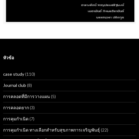
หัวข้อ
case study
(110)
Journal club
(8)
การคลอดที่มีการวางแผน
(5)
การคลอดยาก
(3)
การคุมกำเนิด
(7)
การคุมกำเนิด ทางเลือกสำหรับสุขภาพการเจริญพันธุ์
(22)