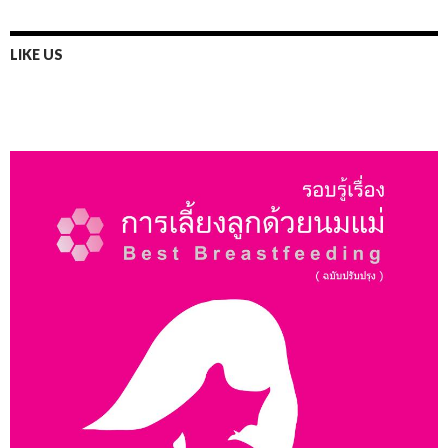
LIKE US