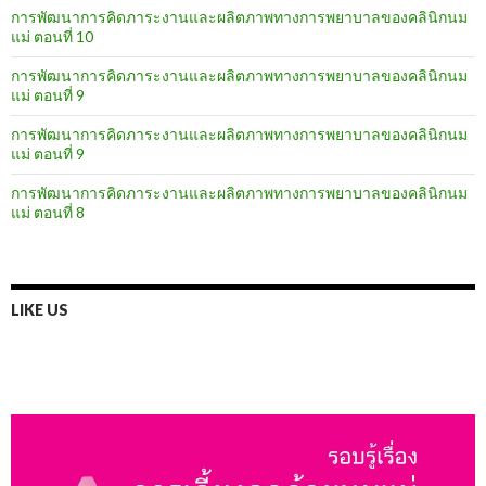
การพัฒนาการคิดภาระงานและผลิตภาพทางการพยาบาลของคลินิกนม
แม่ ตอนที่ 10
การพัฒนาการคิดภาระงานและผลิตภาพทางการพยาบาลของคลินิกนม
แม่ ตอนที่ 9
การพัฒนาการคิดภาระงานและผลิตภาพทางการพยาบาลของคลินิกนม
แม่ ตอนที่ 9
การพัฒนาการคิดภาระงานและผลิตภาพทางการพยาบาลของคลินิกนม
แม่ ตอนที่ 8
LIKE US