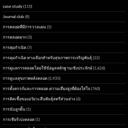
case study
(110)
Journal club
(8)
การคลอดที่มีการวางแผน
(5)
การคลอดยาก
(3)
การคุมกำเนิด
(7)
การคุมกำเนิด ทางเลือกสำหรับสุขภาพการเจริญพันธุ์
(22)
การดูแลการคลอดโดยใช้ข้อมูลหลักฐานเชิงประจักษ์
(1,626)
การดูแลสุขภาพหลังคลอด
(1,935)
การตั้งครรภ์และการคลอด ความเสี่ยงสูงที่ต้องใส่ใจ
(760)
การติดเชื้อของอวัยวะสืบพันธุ์สตรีส่วนล่าง
(6)
การนับลูกดิ้น
(1)
การเชียร์เบ่งคลอด
(1)