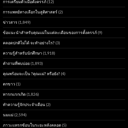
การเตรียมตัวเมื่อตั้งครรภ์
(12)
การแพทย์ทางเลือกในสูติศาสตร์
(2)
ข่าวสาร
(1,849)
ข้อแนะนำสำหรับคุณแม่ในแต่ละเดือนของการตั้งครรภ์
(9)
คลอดปกติไม่ได้ จะทำอย่างไร?
(3)
ความรู้สำหรับนักศึกษา
(1,918)
คำถามที่พบบ่อย
(1,893)
คุณพร้อมจะเป็น ?คุณแม่? หรือยัง?
(4)
ตกขาว
(1)
ทารกแรกเกิด
(1,826)
ทำความรู้จักประจำเดือน
(2)
นมแม่
(2,594)
ภาวะแทรกซ้อนในระยะหลังคลอด
(5)