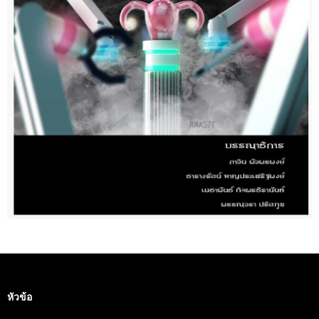
หัวข้อ