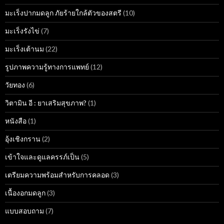
มะเร็งปากมดลูก ภัยร้ายใกล้ตัวของสตรี
(10)
มะเร็งรังไข่
(7)
มะเร็งเต้านม
(22)
รูปภาพความรู้ทางการแพทย์
(12)
วัยทอง
(6)
วิตามิน อี : ยาเสริมสุขภาพ?
(1)
หนังสือ
(1)
อุ้งเชิงกราน
(2)
เข้าใจและดูแลครรภ์เป็น
(5)
เตรียมความพร้อมสำหรับการคลอด
(3)
เนื้องอกมดลูก
(3)
แบบสอบถาม
(7)