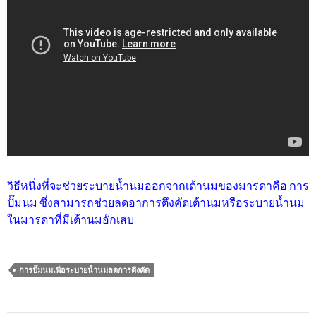
วิธีหนึ่งที่จะช่วยระบายน้ำนมออกจากเต้านมของมารดาคือ การ
ปั๊มนม ซึ่งสามารถช่วยลดอาการตึงคัดเต้านมหรือระบายน้ำนม
ในมารดาที่มีเต้านมอักเสบ
การปั๊มนมเพื่อระบายน้ำนมลดการตึงคัด