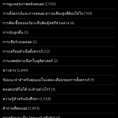
การดูแลสุขภาพหลังคลอด
(1,935)
การตั้งครรภ์และการคลอด ความเสี่ยงสูงที่ต้องใส่ใจ
(760)
การติดเชื้อของอวัยวะสืบพันธุ์สตรีส่วนล่าง
(6)
การนับลูกดิ้น
(1)
การเชียร์เบ่งคลอด
(1)
การเตรียมตัวเมื่อตั้งครรภ์
(12)
การแพทย์ทางเลือกในสูติศาสตร์
(2)
ข่าวสาร
(1,849)
ข้อแนะนำสำหรับคุณแม่ในแต่ละเดือนของการตั้งครรภ์
(9)
คลอดปกติไม่ได้ จะทำอย่างไร?
(3)
ความรู้สำหรับนักศึกษา
(1,918)
คำถามที่พบบ่อย
(1,893)
คุณพร้อมจะเป็น ?คุณแม่? หรือยัง?
(4)