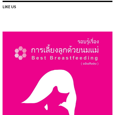
LIKE US