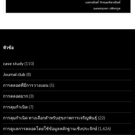
หัวข้อ
case study
(110)
Journal club
(8)
การคลอดที่มีการวางแผน
(5)
การคลอดยาก
(3)
การคุมกำเนิด
(7)
การคุมกำเนิด ทางเลือกสำหรับสุขภาพการเจริญพันธุ์
(22)
การดูแลการคลอดโดยใช้ข้อมูลหลักฐานเชิงประจักษ์
(1,626)