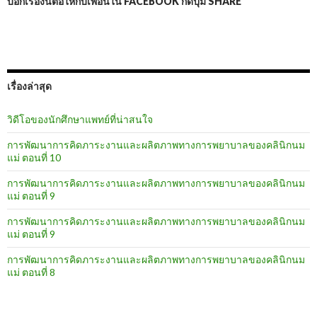
บอกเรื่องนี้ต่อให้กับเพื่อนใน FACEBOOK กดปุ่ม SHARE
เรื่องล่าสุด
วิดีโอของนักศึกษาแพทย์ที่น่าสนใจ
การพัฒนาการคิดภาระงานและผลิตภาพทางการพยาบาลของคลินิกนม
แม่ ตอนที่ 10
การพัฒนาการคิดภาระงานและผลิตภาพทางการพยาบาลของคลินิกนม
แม่ ตอนที่ 9
การพัฒนาการคิดภาระงานและผลิตภาพทางการพยาบาลของคลินิกนม
แม่ ตอนที่ 9
การพัฒนาการคิดภาระงานและผลิตภาพทางการพยาบาลของคลินิกนม
แม่ ตอนที่ 8