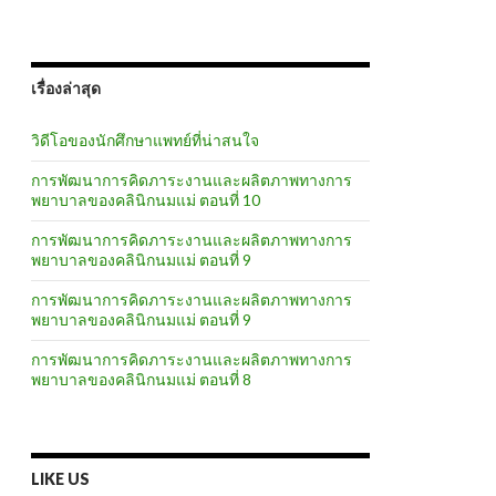
เรื่องล่าสุด
วิดีโอของนักศึกษาแพทย์ที่น่าสนใจ
การพัฒนาการคิดภาระงานและผลิตภาพทางการ
พยาบาลของคลินิกนมแม่ ตอนที่ 10
การพัฒนาการคิดภาระงานและผลิตภาพทางการ
พยาบาลของคลินิกนมแม่ ตอนที่ 9
การพัฒนาการคิดภาระงานและผลิตภาพทางการ
พยาบาลของคลินิกนมแม่ ตอนที่ 9
การพัฒนาการคิดภาระงานและผลิตภาพทางการ
พยาบาลของคลินิกนมแม่ ตอนที่ 8
LIKE US