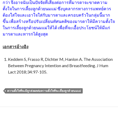
กว่า จึงอาจนับเป็นปัจจัยที่เสี่ยงต่อการที่มารดาจะขาดความ
ตั้งใจในการเลี้ยงลูกด้วยนมแม่ ซึ่งบุคลากรทางการแพทย์ควร
ต้องใส่ใจและเอาใจใส่กับมารดาและครอบครัวในกลุ่มนี้มาก
ขึ้น เพื่อสร้างหรือปรับเปลี่ยนทัศนคติของมารดาให้มีความตั้งใจ
ในการเลี้ยงลูกด้วยนมแม่ให้ได้ เพื่อที่จะเอื้อประโยชน์ให้มีแก่
มารดาและทารกได้สูงสุด
เอกสารอ้างอิง
Keddem S, Frasso R, Dichter M, Hanlon A. The Association
Between Pregnancy Intention and Breastfeeding. J Hum
Lact 2018;34:97-105.
ความตั้งใจที่จะมีลูกส่งผลต่อความตั้งใจที่จะเลี้ยงลูกด้วยนมแม่