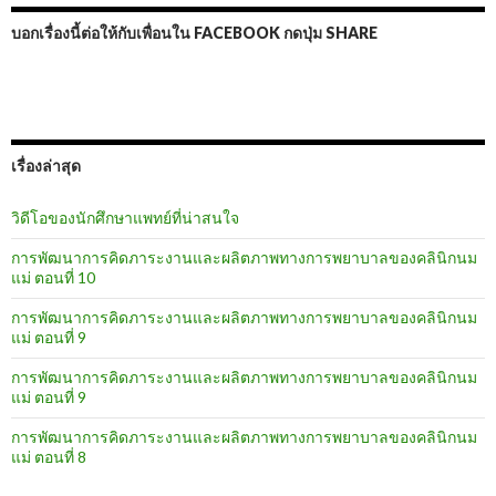
บอกเรื่องนี้ต่อให้กับเพื่อนใน FACEBOOK กดปุ่ม SHARE
เรื่องล่าสุด
วิดีโอของนักศึกษาแพทย์ที่น่าสนใจ
การพัฒนาการคิดภาระงานและผลิตภาพทางการพยาบาลของคลินิกนม
แม่ ตอนที่ 10
การพัฒนาการคิดภาระงานและผลิตภาพทางการพยาบาลของคลินิกนม
แม่ ตอนที่ 9
การพัฒนาการคิดภาระงานและผลิตภาพทางการพยาบาลของคลินิกนม
แม่ ตอนที่ 9
การพัฒนาการคิดภาระงานและผลิตภาพทางการพยาบาลของคลินิกนม
แม่ ตอนที่ 8