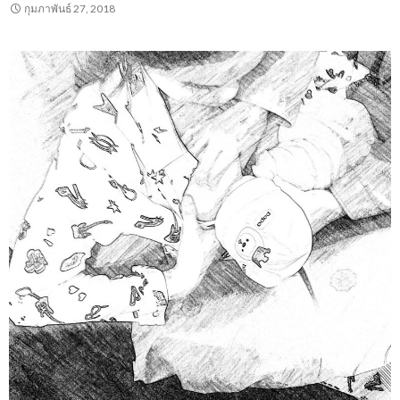
กุมภาพันธ์ 27, 2018