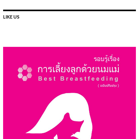
LIKE US