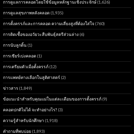
การดูแลการคลอดโดยใช้ข้อมูลหลักฐานเชิงประจักษ์
(1,626)
การดูแลสุขภาพหลังคลอด
(1,935)
การตั้งครรภ์และการคลอด ความเสี่ยงสูงที่ต้องใส่ใจ
(760)
การติดเชื้อของอวัยวะสืบพันธุ์สตรีส่วนล่าง
(6)
การนับลูกดิ้น
(1)
การเชียร์เบ่งคลอด
(1)
การเตรียมตัวเมื่อตั้งครรภ์
(12)
การแพทย์ทางเลือกในสูติศาสตร์
(2)
ข่าวสาร
(1,849)
ข้อแนะนำสำหรับคุณแม่ในแต่ละเดือนของการตั้งครรภ์
(9)
คลอดปกติไม่ได้ จะทำอย่างไร?
(3)
ความรู้สำหรับนักศึกษา
(1,918)
คำถามที่พบบ่อย
(1,893)