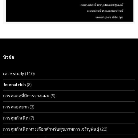
หัวข้อ
case study
(110)
Journal club
(8)
การคลอดที่มีการวางแผน
(5)
การคลอดยาก
(3)
การคุมกำเนิด
(7)
การคุมกำเนิด ทางเลือกสำหรับสุขภาพการเจริญพันธุ์
(22)