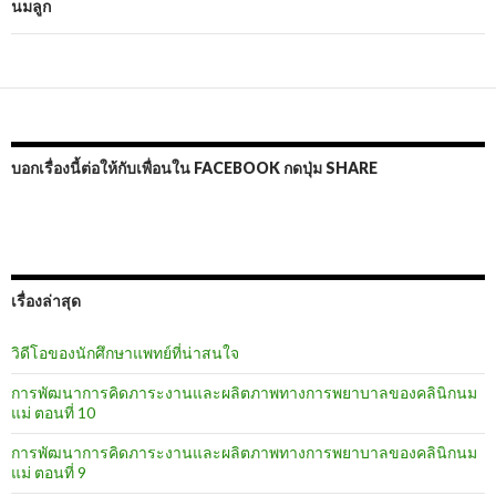
นมลูก
บอกเรื่องนี้ต่อให้กับเพื่อนใน FACEBOOK กดปุ่ม SHARE
เรื่องล่าสุด
วิดีโอของนักศึกษาแพทย์ที่น่าสนใจ
การพัฒนาการคิดภาระงานและผลิตภาพทางการพยาบาลของคลินิกนม
แม่ ตอนที่ 10
การพัฒนาการคิดภาระงานและผลิตภาพทางการพยาบาลของคลินิกนม
แม่ ตอนที่ 9