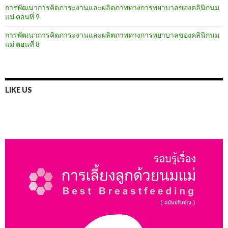
การพัฒนาการคิดภาระงานและผลิตภาพทางการพยาบาลของคลินิกนม
แม่ ตอนที่ 9
การพัฒนาการคิดภาระงานและผลิตภาพทางการพยาบาลของคลินิกนม
แม่ ตอนที่ 8
LIKE US