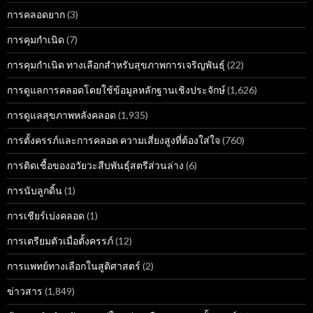
การคลอดยาก
(3)
การคุมกำเนิด
(7)
การคุมกำเนิด ทางเลือกสำหรับสุขภาพการเจริญพันธุ์
(22)
การดูแลการคลอดโดยใช้ข้อมูลหลักฐานเชิงประจักษ์
(1,626)
การดูแลสุขภาพหลังคลอด
(1,935)
การตั้งครรภ์และการคลอด ความเสี่ยงสูงที่ต้องใส่ใจ
(760)
การติดเชื้อของอวัยวะสืบพันธุ์สตรีส่วนล่าง
(6)
การนับลูกดิ้น
(1)
การเชียร์เบ่งคลอด
(1)
การเตรียมตัวเมื่อตั้งครรภ์
(12)
การแพทย์ทางเลือกในสูติศาสตร์
(2)
ข่าวสาร
(1,849)