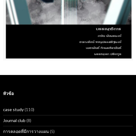
หัวข้อ
case study
(110)
Journal club
(8)
การคลอดที่มีการวางแผน
(5)