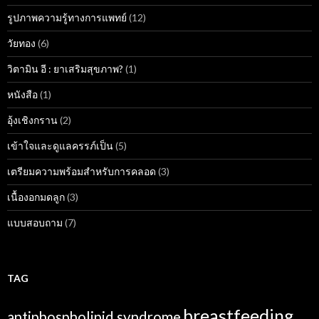
รูปภาพความรู้ทางการแพทย์
(12)
วัยทอง
(6)
วิตามิน อี : ยาเสริมสุขภาพ?
(1)
หนังสือ
(1)
อุ้งเชิงกราน
(2)
เข้าใจและดูแลครรภ์เป็น
(5)
เตรียมความพร้อมสำหรับการคลอด
(3)
เนื้องอกมดลูก
(3)
แบบสอบถาม
(7)
TAG
breastfeeding
antiphospholipid syndrome