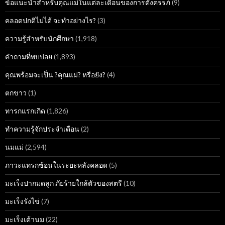
ข้อแนะนำสำหรับคุณแม่ในแต่ละเดือนของการตั้งครรภ์
(9)
คลอดปกติไม่ได้ จะทำอย่างไร?
(3)
ความรู้สำหรับนักศึกษา
(1,918)
คำถามที่พบบ่อย
(1,893)
คุณพร้อมจะเป็น ?คุณแม่? หรือยัง?
(4)
ตกขาว
(1)
ทารกแรกเกิด
(1,826)
ทำความรู้จักประจำเดือน
(2)
นมแม่
(2,594)
ภาวะแทรกซ้อนในระยะหลังคลอด
(5)
มะเร็งปากมดลูก ภัยร้ายใกล้ตัวของสตรี
(10)
มะเร็งรังไข่
(7)
มะเร็งเต้านม
(22)